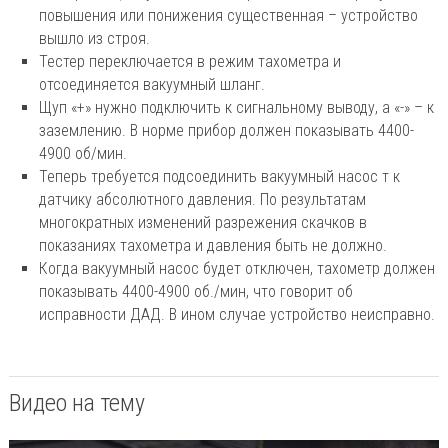
повышения или понижения существенная – устройство
вышло из строя.
Тестер переключается в режим тахометра и
отсоединяется вакуумный шланг.
Щуп «+» нужно подключить к сигнальному выводу, а «-» – к
заземлению. В норме прибор должен показывать 4400-
4900 об/мин.
Теперь требуется подсоединить вакуумный насос т к
датчику абсолютного давления. По результатам
многократных изменений разрежения скачков в
показаниях тахометра и давления быть не должно.
Когда вакуумный насос будет отключен, тахометр должен
показывать 4400-4900 об./мин, что говорит об
исправности ДАД. В ином случае устройство неисправно.
Видео на тему