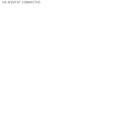
на агрегат совместно.