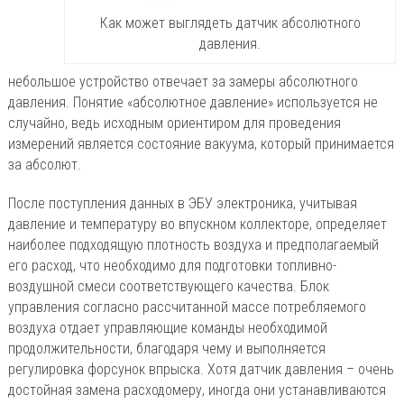
Как может выглядеть датчик абсолютного
давления.
небольшое устройство отвечает за замеры абсолютного
давления. Понятие «абсолютное давление» используется не
случайно, ведь исходным ориентиром для проведения
измерений является состояние вакуума, который принимается
за абсолют.
После поступления данных в ЭБУ электроника, учитывая
давление и температуру во впускном коллекторе, определяет
наиболее подходящую плотность воздуха и предполагаемый
его расход, что необходимо для подготовки топливно-
воздушной смеси соответствующего качества. Блок
управления согласно рассчитанной массе потребляемого
воздуха отдает управляющие команды необходимой
продолжительности, благодаря чему и выполняется
регулировка форсунок впрыска. Хотя датчик давления – очень
достойная замена расходомеру, иногда они устанавливаются