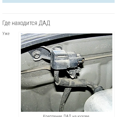
Где находится ДАД
Уже
Крепление ДАД на кузове.