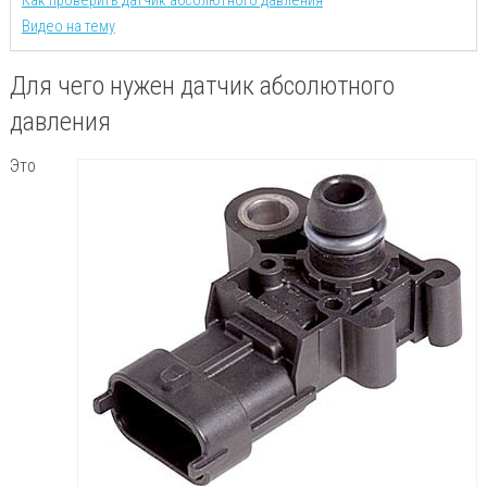
Как проверить датчик абсолютного давления
Видео на тему
Для чего нужен датчик абсолютного
давления
Это