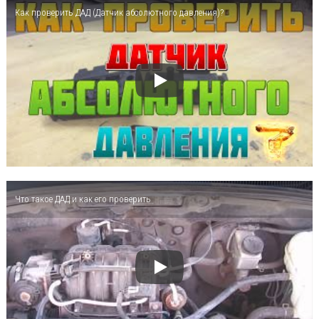
Как проверить ДАД (Датчик абсолютного давления)?
Что такое ДАД и как его проверить