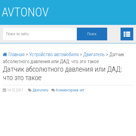
AVTONOV
Главная
>
Устройство автомобиля
>
Двигатель
>
Датчик
абсолютного давления или ДАД: что это такое
Датчик абсолютного давления или ДАД:
что это такое
14.12.2017
Двигатель
Комментариев нет