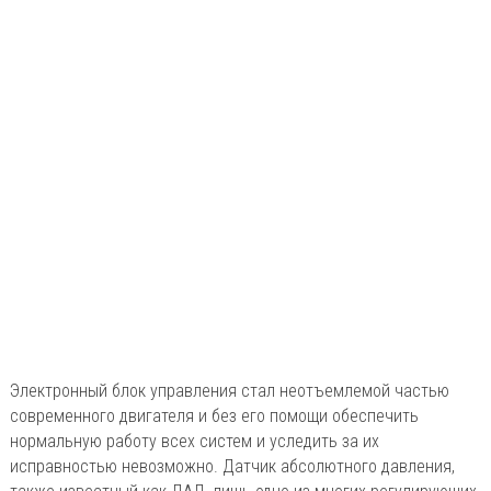
Электронный блок управления стал неотъемлемой частью
современного двигателя и без его помощи обеспечить
нормальную работу всех систем и уследить за их
исправностью невозможно. Датчик абсолютного давления,