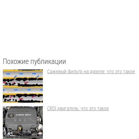
Похожие публикации
Сажевый фильтр на дизеле: что это такое
CRDI двигатель: что это такое