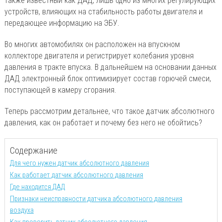
также известный как ДАД, лишь одно из многих регулирующих
устройств, влияющих на стабильность работы двигателя и
передающее информацию на ЭБУ.
Во многих автомобилях он расположен на впускном
коллекторе двигателя и регистрирует колебания уровня
давления в тракте впуска. В дальнейшем на основании данных
ДАД электронный блок оптимизирует состав горючей смеси,
поступающей в камеру сгорания.
Теперь рассмотрим детальнее, что такое датчик абсолютного
давления, как он работает и почему без него не обойтись?
Содержание
Для чего нужен датчик абсолютного давления
Как работает датчик абсолютного давления
Где находится ДАД
Признаки неисправности датчика абсолютного давления
воздуха