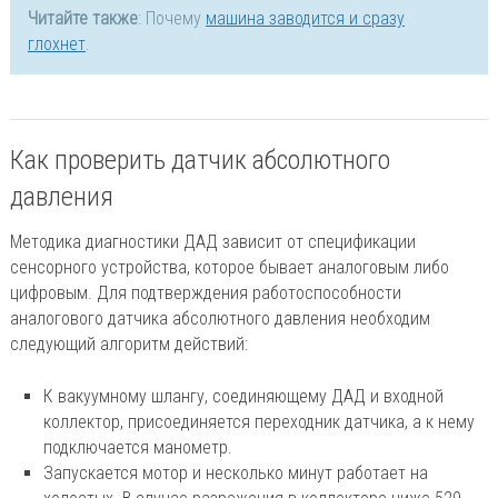
Читайте также
: Почему
машина заводится и сразу
глохнет
.
Как проверить датчик абсолютного
давления
Методика диагностики ДАД зависит от спецификации
сенсорного устройства, которое бывает аналоговым либо
цифровым. Для подтверждения работоспособности
аналогового датчика абсолютного давления необходим
следующий алгоритм действий:
К вакуумному шлангу, соединяющему ДАД и входной
коллектор, присоединяется переходник датчика, а к нему
подключается манометр.
Запускается мотор и несколько минут работает на