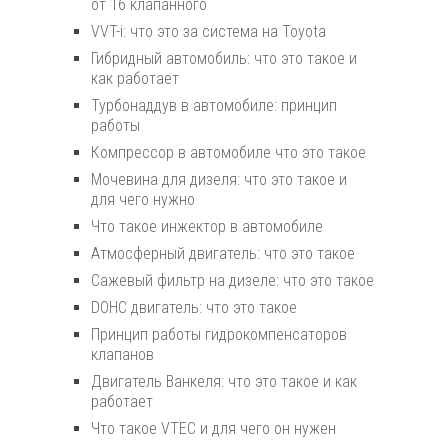
от 16 клапанного
VVT-i: что это за система на Toyota
Гибридный автомобиль: что это такое и
как работает
Турбонаддув в автомобиле: принцип
работы
Компрессор в автомобиле что это такое
Мочевина для дизеля: что это такое и
для чего нужно
Что такое инжектор в автомобиле
Атмосферный двигатель: что это такое
Сажевый фильтр на дизеле: что это такое
DOHC двигатель: что это такое
Принцип работы гидрокомпенсаторов
клапанов
Двигатель Ванкеля: что это такое и как
работает
Что такое VTEC и для чего он нужен