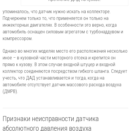
упоминалось, что датчик нужно искать на коллекторе.
Подчеркнем только то, что применяется он только на
инжекторных двигателях. В особенности это верно, когда
автомобиль оснащен силовым агрегатом с турбонаддувом и
компрессором.
Однако во многих моделях место его расположения несколько
иное – в кузовной части моторного отсека и крепится он
прямо к кузову. В этом случае входной штуцер и входной
коллектор соединяются посредством гибкого шланга. Следует
учесть, что ДАД устанавливается и тогда, когда на
автомобиле отсутствует датчик массового расхода воздуха
(ДМРВ).
Признаки неисправности датчика
абсолютного давления воздуха