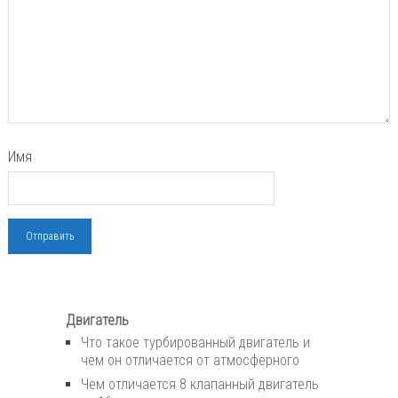
Имя
Двигатель
Что такое турбированный двигатель и
чем он отличается от атмосферного
Чем отличается 8 клапанный двигатель