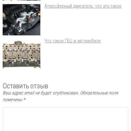
Атмосферный двигатель: что это такое
Что такое ГБЦ в автомобиле
Оставить отзыв
Ваш адрес email не будет опубликован.
Обязательные поля
помечены
*