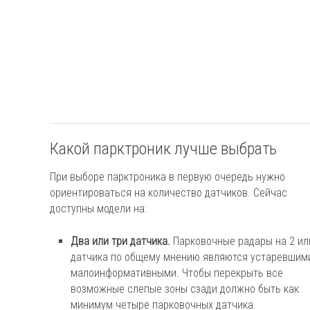
Какой парктроник лучше выбрать
При выборе парктроника в первую очередь нужно
ориентироваться на количество датчиков. Сейчас
доступны модели на:
Два или три датчика.
Парковочные радары на 2 ил
датчика по общему мнению являются устаревшим
малоинформативными. Чтобы перекрыть все
возможные слепые зоны сзади должно быть как
минимум четыре парковочных датчика.