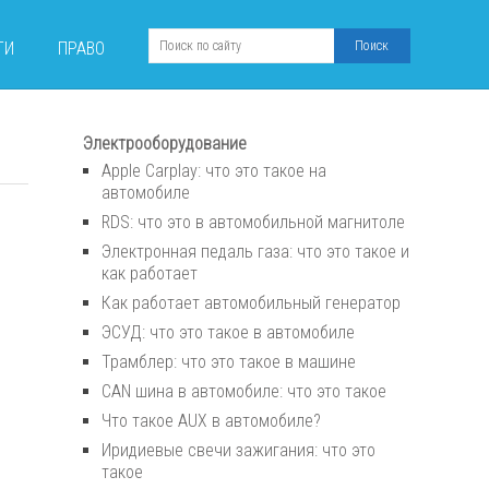
ТИ
ПРАВО
Электрооборудование
Apple Carplay: что это такое на
автомобиле
RDS: что это в автомобильной магнитоле
Электронная педаль газа: что это такое и
как работает
Как работает автомобильный генератор
ЭСУД: что это такое в автомобиле
Трамблер: что это такое в машине
CAN шина в автомобиле: что это такое
Что такое AUX в автомобиле?
Иридиевые свечи зажигания: что это
такое