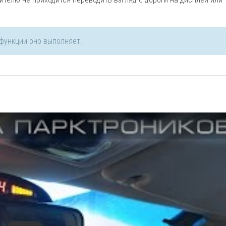
функции оно выполняет.