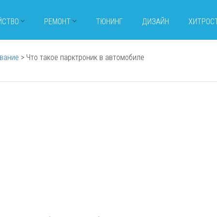
ЙСТВО
РЕМОНТ
ТЮНИНГ
ДИЗАЙН
ХИТРОС
вание
>
Что такое парктроник в автомобиле