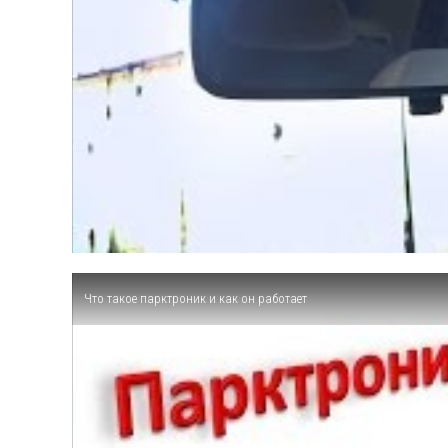
Что такое парктроник и как он работает