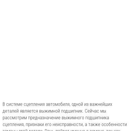
В системе сцепления автомобиля, одной из важнейших
деталей является выжимной подшипник. Сейчас мы
рассмотрим предназначение выжимного подшипника
сцепления, признаки его неисправности, а также особенности