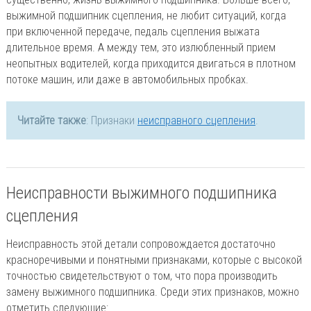
выжимной подшипник сцепления, не любит ситуаций, когда
при включенной передаче, педаль сцепления выжата
длительное время. А между тем, это излюбленный прием
неопытных водителей, когда приходится двигаться в плотном
потоке машин, или даже в автомобильных пробках.
Читайте также
: Признаки
неисправного сцепления
.
Неисправности выжимного подшипника
сцепления
Неисправность этой детали сопровождается достаточно
красноречивыми и понятными признаками, которые с высокой
точностью свидетельствуют о том, что пора производить
замену выжимного подшипника. Среди этих признаков, можно
отметить следующие: