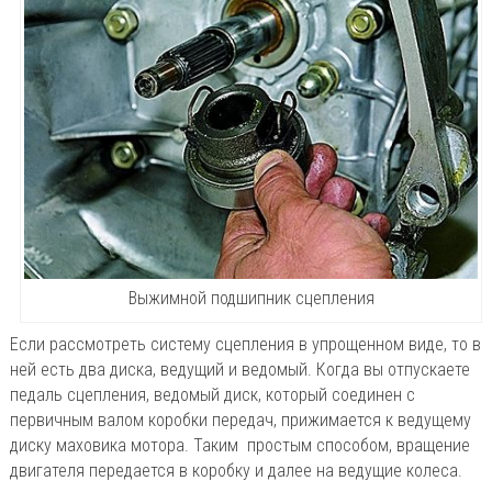
Выжимной подшипник сцепления
Если рассмотреть систему сцепления в упрощенном виде, то в
ней есть два диска, ведущий и ведомый. Когда вы отпускаете
педаль сцепления, ведомый диск, который соединен с
первичным валом коробки передач, прижимается к ведущему
диску маховика мотора. Таким простым способом, вращение
двигателя передается в коробку и далее на ведущие колеса.