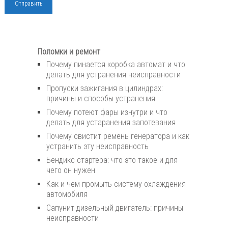
Поломки и ремонт
Почему пинается коробка автомат и что
делать для устранения неисправности
Пропуски зажигания в цилиндрах:
причины и способы устранения
Почему потеют фары изнутри и что
делать для устаранения запотевания
Почему свистит ремень генератора и как
устранить эту неисправность
Бендикс стартера: что это такое и для
чего он нужен
Как и чем промыть систему охлаждения
автомобиля
Сапунит дизельный двигатель: причины
неисправности