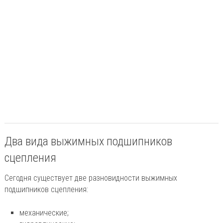
Два вида выжимных подшипников
сцепления
Сегодня существует две разновидности выжимных
подшипников сцепления:
механические;