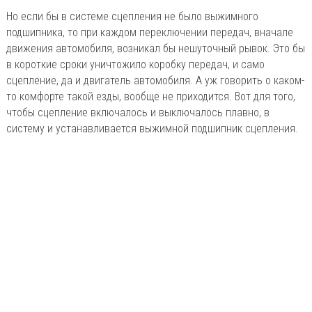
Но если бы в системе сцепления не было выжимного
подшипника, то при каждом переключении передач, вначале
движения автомобиля, возникал бы нешуточный рывок. Это бы
в короткие сроки уничтожило коробку передач, и само
сцепление, да и двигатель автомобиля. А уж говорить о каком-
то комфорте такой езды, вообще не приходится. Вот для того,
чтобы сцепление включалось и выключалось плавно, в
систему и устанавливается выжимной подшипник сцепления.