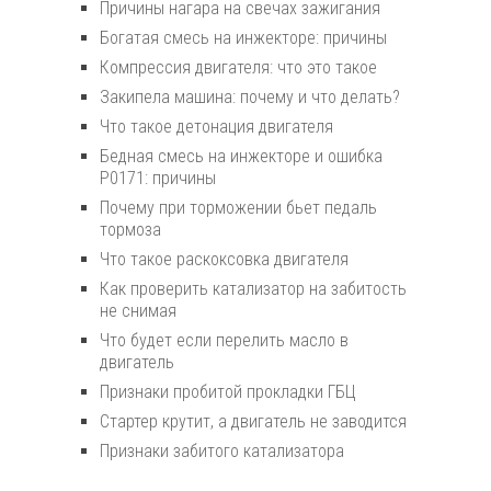
Причины нагара на свечах зажигания
Богатая смесь на инжекторе: причины
Компрессия двигателя: что это такое
Закипела машина: почему и что делать?
Что такое детонация двигателя
Бедная смесь на инжекторе и ошибка
P0171: причины
Почему при торможении бьет педаль
тормоза
Что такое раскоксовка двигателя
Как проверить катализатор на забитость
не снимая
Что будет если перелить масло в
двигатель
Признаки пробитой прокладки ГБЦ
Стартер крутит, а двигатель не заводится
Признаки забитого катализатора