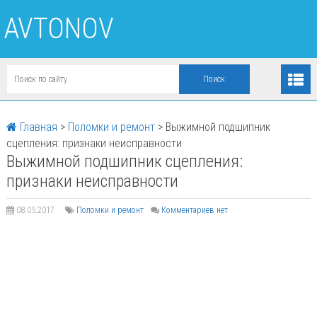
AVTONOV
Главная
>
Поломки и ремонт
>
Выжимной подшипник
сцепления: признаки неисправности
Выжимной подшипник сцепления:
признаки неисправности
08.05.2017
Поломки и ремонт
Комментариев нет