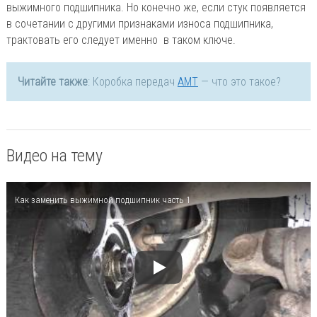
выжимного подшипника. Но конечно же, если стук появляется
в сочетании с другими признаками износа подшипника,
трактовать его следует именно в таком ключе.
Читайте также
: Коробка передач
АМТ
— что это такое?
Видео на тему
Как заменить выжимной подшипник часть 1