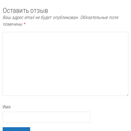
Оставить отзыв
Ваш адрес email не будет опубликован.
Обязательные поля
помечены
*
Имя