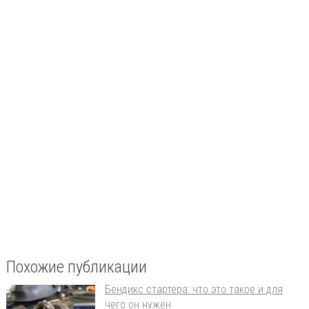
Похожие публикации
Бендикс стартера: что это такое и для
чего он нужен