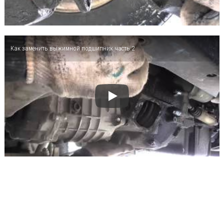
Как заменить выжимной подшипник часть 2