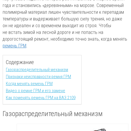
года и становились «деревянными» на морозе. Современный
полимерный материал лишен чувствительности к перепадам
температуры и выдерживает большую силу трения, но даже
он не идеален и со временем выходит из строя. Чтобы
не встать зимой на лесной дороге и не попасть на
дорогостоящий ремонт, необходимо точно знать, когда менять
ремень ГРМ
.
Содержание
Газораспределительный механизм
Признаки неисправности ремня ГРМ
Когда менять ремень ГРМ
Видео о ремне ГРМ и его замене
Как поменять ремень ГРМ на ВАЗ 2109
Газораспределительный механизм