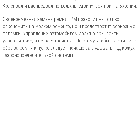
Коленвал и распредвал не должны сдвинуться при натяжении.
Своевременная замена ремня ГРМ позволит не только
сэкономить на мелком ремонте, но и предотвратит серьезные
поломки. Управление автомобилем должно приносить
удовольствие, а не расстройства. По этому чтобы свести риск
обрыва ремня к нулю, следует почаще заглядывать под кожух
газораспределительной системы.