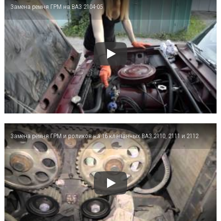
Замена ремня ГРМ на ВАЗ 2104-05
Замена ремня ГРМ и роликов на 16 клапанных ВАЗ 2110, 2111 и 2112