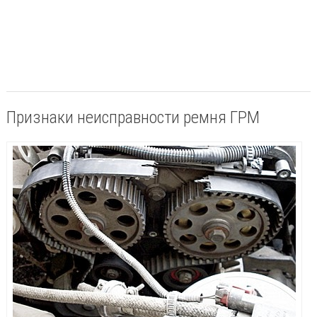
Признаки неисправности ремня ГРМ