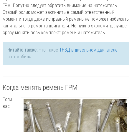
ГРМ. Попутно следует обратить внимание на натяжитель.
Старый ролик может заклинить в самый ответственный
момент и тогда даже исправный ремень не поможет избежать
капитального ремонта двигателя. Не нужно экономить, лучше
сразу менять весь комплект: ремень и натяжитель.
Читайте также:
Что такое
ТНВД в дизельном двигателе
автомобиля.
Когда менять ремень ГРМ
Если
вас