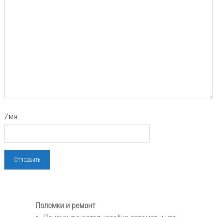
Имя
Поломки и ремонт