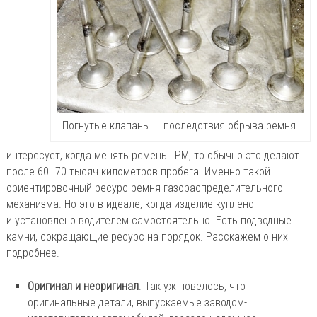
Погнутые клапаны — последствия обрыва ремня.
интересует, когда менять ремень ГРМ, то обычно это делают
после 60–70 тысяч километров пробега. Именно такой
ориентировочный ресурс ремня газораспределительного
механизма. Но это в идеале, когда изделие куплено
и установлено водителем самостоятельно. Есть подводные
камни, сокращающие ресурс на порядок. Расскажем о них
подробнее.
Оригинал и неоригинал
. Так уж повелось, что
оригинальные детали, выпускаемые заводом-