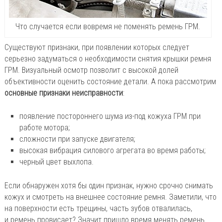
Что случается если вовремя не поменять ремень ГРМ.
Существуют признаки, при появлении которых следует
серьезно задуматься о необходимости снятия крышки ремня
ГРМ. Визуальный осмотр позволит с высокой долей
объективности оценить состояние детали. А пока рассмотрим
основные признаки неисправности
:
появление постороннего шума из-под кожуха ГРМ при
работе мотора;
сложности при запуске двигателя;
высокая вибрация силового агрегата во время работы;
черный цвет выхлопа.
Если обнаружен хотя бы один признак, нужно срочно снимать
кожух и смотреть на внешнее состояние ремня. Заметили, что
на поверхности есть трещины, часть зубов отвалилась,
и ремень провисает? Значит пришло время менять ремень