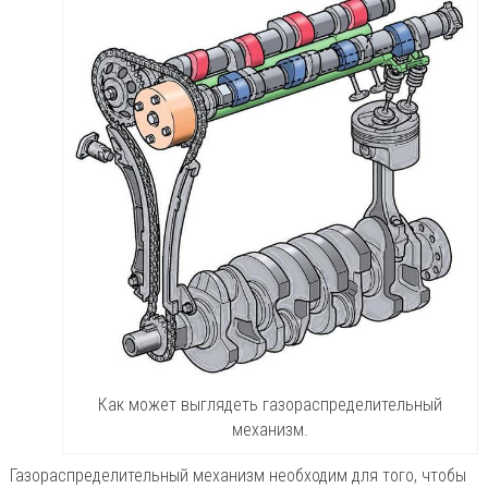
Как может выглядеть газораспределительный
механизм.
Газораспределительный механизм необходим для того, чтобы