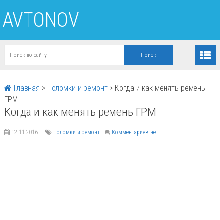
AVTONOV
Главная
>
Поломки и ремонт
>
Когда и как менять ремень
ГРМ
Когда и как менять ремень ГРМ
12.11.2016
Поломки и ремонт
Комментариев нет