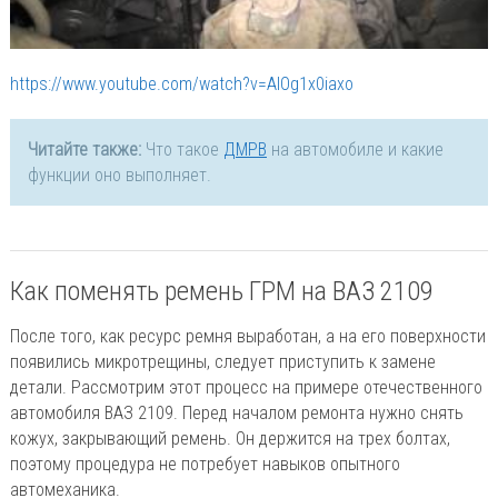
https://www.youtube.com/watch?v=AlOg1x0iaxo
Читайте также:
Что такое
ДМРВ
на автомобиле и какие
функции оно выполняет.
Как поменять ремень ГРМ на ВАЗ 2109
После того, как ресурс ремня выработан, а на его поверхности
появились микротрещины, следует приступить к замене
детали. Рассмотрим этот процесс на примере отечественного
автомобиля ВАЗ 2109. Перед началом ремонта нужно снять
кожух, закрывающий ремень. Он держится на трех болтах,
поэтому процедура не потребует навыков опытного
автомеханика.