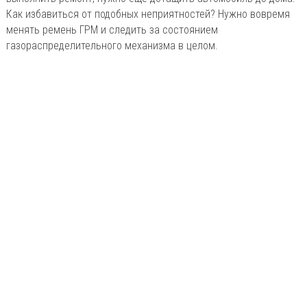
Как избавиться от подобных неприятностей? Нужно вовремя
менять ремень ГРМ и следить за состоянием
газораспределительного механизма в целом.