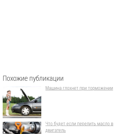
Похожие публикации
Машина глохнет при торможении
Что будет если перелить масло в
двигатель