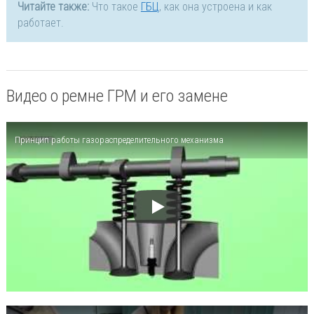
Читайте также:
Что такое
ГБЦ
, как она устроена и как
работает.
Видео о ремне ГРМ и его замене
Принцип работы газораспределительного механизма