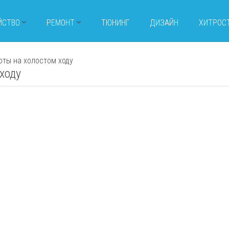
ЙСТВО
РЕМОНТ
ТЮНИНГ
ДИЗАЙН
ХИТРОС
ты на холостом ходу
ходу