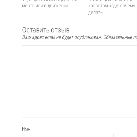
месте или в движении
холостом ходу: почему 
делать
Оставить отзыв
Ваш адрес email не будет опубликован.
Обязательные п
Имя