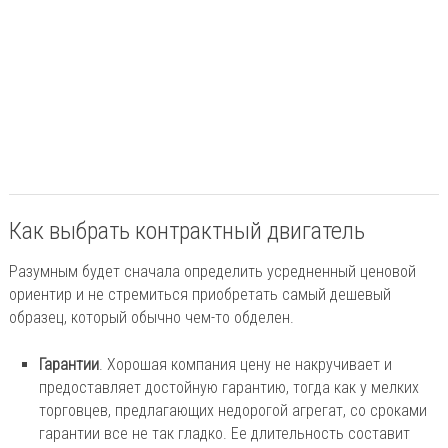
Как выбрать контрактный двигатель
Разумным будет сначала определить усредненный ценовой
ориентир и не стремиться приобретать самый дешевый
образец, который обычно чем-то обделен.
Гарантии
. Хорошая компания цену не накручивает и
предоставляет достойную гарантию, тогда как у мелких
торговцев, предлагающих недорогой агрегат, со сроками
гарантии все не так гладко. Ее длительность составит