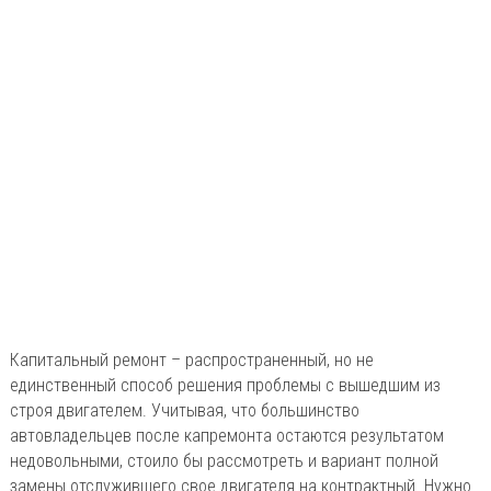
Капитальный ремонт – распространенный, но не
единственный способ решения проблемы с вышедшим из
строя двигателем. Учитывая, что большинство
автовладельцев после капремонта остаются результатом
недовольными, стоило бы рассмотреть и вариант полной
замены отслужившего свое двигателя на контрактный. Нужно