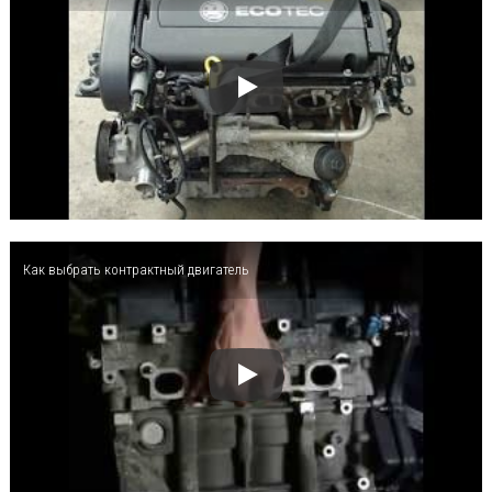
Как выбрать контрактный двигатель