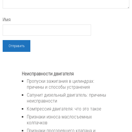
Имя
Неисправности двигателя
Пропуски зажигания в цилиндрах:
причины и способы устранения
Сапунит дизельный двигатель: причины
неисправности
Компрессия двигателя: что это такое
Признаки износа маслосъемных
колпачков
Признаки прогоревшего клапана и