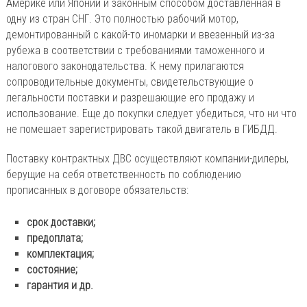
Америке или Японии и законным способом доставленная в
одну из стран СНГ. Это полностью рабочий мотор,
демонтированный с какой-то иномарки и ввезенный из-за
рубежа в соответствии с требованиями таможенного и
налогового законодательства. К нему прилагаются
сопроводительные документы, свидетельствующие о
легальности поставки и разрешающие его продажу и
использование. Еще до покупки следует убедиться, что ни что
не помешает зарегистрировать такой двигатель в ГИБДД.
Поставку контрактных ДВС осуществляют компании-дилеры,
берущие на себя ответственность по соблюдению
прописанных в договоре обязательств:
срок доставки;
предоплата;
комплектация;
состояние;
гарантия и др.