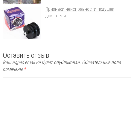
Признаки неисправности подушек
двигателя
Оставить отзыв
Ваш адрес email не будет опубликован.
Обязательные поля
помечены
*