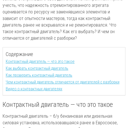
учесть, что надежность отремонтированного агрегата
оценивается по ресурсу не заменявшихся элементов и
зависит от опытности мастеров, тогда как контрактный
двигатель ранее не вскрывался и не ремонтировался. Что
такое контрактный двигатель? Как его выбрать? И чем он
отличается от двигателей с разборки?
Содержание
Контрактный двигатель — что это такое
Как выбрать контрактный двигатель
Как проверить контрактный двигатель
Чем контрактный двигатель отличается от двигателей с разборки
Видео о контрактных двигателях
Контрактный двигатель — что это такое
Контрактный двигатель – б/у бензиновая или дизельная
силовая установка, использовавшаяся ранее в Евросоюзе,