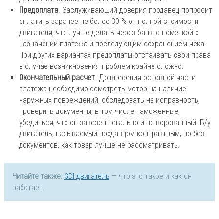
Предоплата
. Заслуживающий доверия продавец попросит
оплатить заранее не более 30 % от полной стоимости
двигателя, что лучше делать через банк, с пометкой о
назначении платежа и последующим сохранением чека.
При других вариантах предоплаты отстаивать свои права
в случае возникновения проблем крайне сложно.
Окончательный расчет
. До внесения основной части
платежа необходимо осмотреть мотор на наличие
наружных повреждений, обследовать на исправность,
проверить документы, в том числе таможенные,
убедиться, что он завезен легально и не ворованный. Б/у
двигатель, называемый продавцом контрактным, но без
документов, как товар лучше не рассматривать.
Читайте также
:
GDI двигатель
— что это такое и как он
работает.