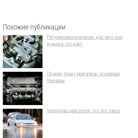
Похожие публикации
Регулировка клапанов: для чего она
нужна и что дает
Почему троит двигатель: основные
причины
Гидроудар двигателя: что это такое