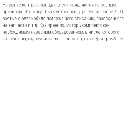
На рынке контрактные двигатели появляются по разным
причинам. Это могут быть установки, уцелевшие после ДТП,
взятые с автомобиля подлежащего списанию, разобранного
на запчасти и т.д. Как правило, мотор укомплектован
необходимым навесным оборудованием, в числе которого
коллекторы, гидроусилитель, генератор, стартер и трамблер.