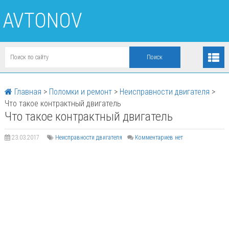
AVTONOV
Главная
>
Поломки и ремонт
>
Неисправности двигателя
>
Что такое контрактный двигатель
Что такое контрактный двигатель
23.03.2017
Неисправности двигателя
Комментариев нет