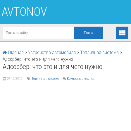
AVTONOV
Главная
>
Устройство автомобиля
>
Топливная система
>
Адсорбер: что это и для чего нужно
Адсорбер: что это и для чего нужно
07.12.2017
Топливная система
Комментариев нет