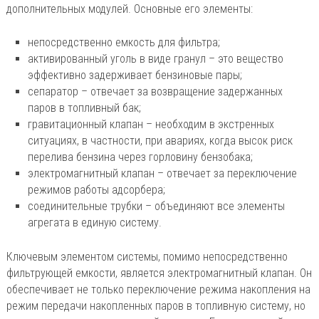
дополнительных модулей. Основные его элементы:
непосредственно емкость для фильтра;
активированный уголь в виде гранул – это вещество
эффективно задерживает бензиновые пары;
сепаратор – отвечает за возвращение задержанных
паров в топливный бак;
гравитационный клапан – необходим в экстренных
ситуациях, в частности, при авариях, когда высок риск
перелива бензина через горловину бензобака;
электромагнитный клапан – отвечает за переключение
режимов работы адсорбера;
соединительные трубки – объединяют все элементы
агрегата в единую систему.
Ключевым элементом системы, помимо непосредственно
фильтрующей емкости, является электромагнитный клапан. Он
обеспечивает не только переключение режима накопления на
режим передачи накопленных паров в топливную систему, но