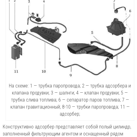
На схеме: 1 — трубка паропровода; 2 — трубка адсорбера и
клапана продувки; 3 — шалнги; 4 — клапан продувки; 5 —
трубка слива топлива; 6 — сепаратор паров топлива; 7 —
клапан гравитационный; 8-10 — трубки паропровода; 11 —
адсорбер;
Конструктивно адсорбер представляет собой полый цилиндр,
заполненный фильтрующим агентом и оснащенный рядом