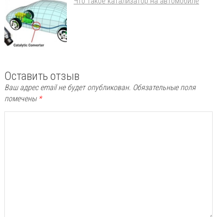
Что такое катализатор на автомобиле
Оставить отзыв
Ваш адрес email не будет опубликован.
Обязательные поля
помечены
*