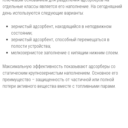
отдельные классы является его наполнение. На сегодняшний
день используются следующие варианты:
зернистый адсорбент, находящийся в неподвижном
состоянии;
зернистый адсорбент, способный перемещаться в
полости устройства;
мелкозернистое заполнение с кипящим нижним слоем.
Максимальную эффективность показывают адсорберы со
статическим крупнозернистым наполнением. Основное его
преимущество – защищенность от частичной или полной
потери активного вещества вместе с топливными парами.