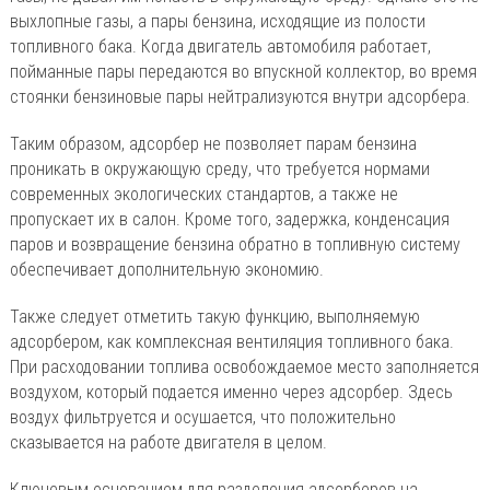
выхлопные газы, а пары бензина, исходящие из полости
топливного бака. Когда двигатель автомобиля работает,
пойманные пары передаются во впускной коллектор, во время
стоянки бензиновые пары нейтрализуются внутри адсорбера.
Таким образом, адсорбер не позволяет парам бензина
проникать в окружающую среду, что требуется нормами
современных экологических стандартов, а также не
пропускает их в салон. Кроме того, задержка, конденсация
паров и возвращение бензина обратно в топливную систему
обеспечивает дополнительную экономию.
Также следует отметить такую функцию, выполняемую
адсорбером, как комплексная вентиляция топливного бака.
При расходовании топлива освобождаемое место заполняется
воздухом, который подается именно через адсорбер. Здесь
воздух фильтруется и осушается, что положительно
сказывается на работе двигателя в целом.
Ключевым основанием для разделения адсорберов на