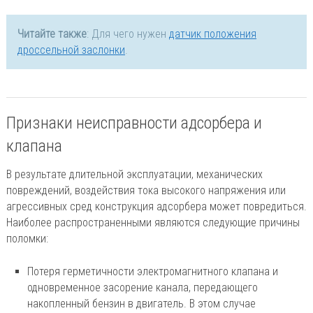
Читайте также
: Для чего нужен
датчик положения
дроссельной заслонки
.
Признаки неисправности адсорбера и
клапана
В результате длительной эксплуатации, механических
повреждений, воздействия тока высокого напряжения или
агрессивных сред конструкция адсорбера может повредиться.
Наиболее распространенными являются следующие причины
поломки:
Потеря герметичности электромагнитного клапана и
одновременное засорение канала, передающего
накопленный бензин в двигатель. В этом случае