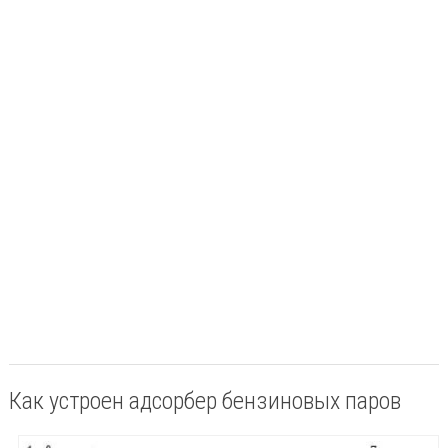
Как устроен адсорбер бензиновых паров