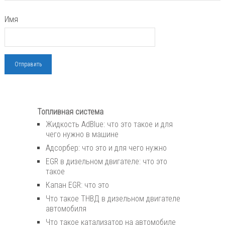
Имя
Топливная система
Жидкость AdBlue: что это такое и для
чего нужно в машине
Адсорбер: что это и для чего нужно
EGR в дизельном двигателе: что это
такое
Капан EGR: что это
Что такое ТНВД в дизельном двигателе
автомобиля
Что такое катализатор на автомобиле