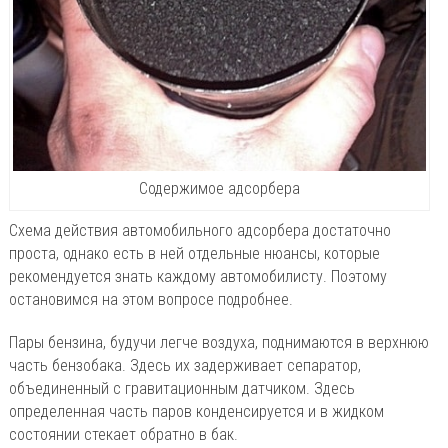
Содержимое адсорбера
Схема действия автомобильного адсорбера достаточно
проста, однако есть в ней отдельные нюансы, которые
рекомендуется знать каждому автомобилисту. Поэтому
остановимся на этом вопросе подробнее.
Пары бензина, будучи легче воздуха, поднимаются в верхнюю
часть бензобака. Здесь их задерживает сепаратор,
объединенный с гравитационным датчиком. Здесь
определенная часть паров конденсируется и в жидком
состоянии стекает обратно в бак.