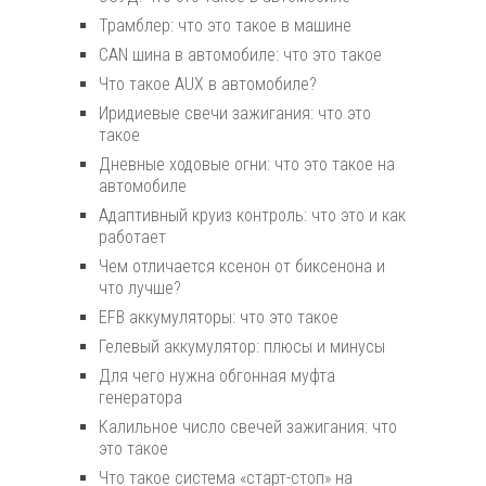
Трамблер: что это такое в машине
CAN шина в автомобиле: что это такое
Что такое AUX в автомобиле?
Иридиевые свечи зажигания: что это
такое
Дневные ходовые огни: что это такое на
автомобиле
Адаптивный круиз контроль: что это и как
работает
Чем отличается ксенон от биксенона и
что лучше?
EFB аккумуляторы: что это такое
Гелевый аккумулятор: плюсы и минусы
Для чего нужна обгонная муфта
генератора
Калильное число свечей зажигания: что
это такое
Что такое система «старт-стоп» на