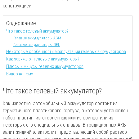
конструкцией.
Содержание
Что такое гелевый аккумулятор?
Гелевые аккумуляторы AGM
Гелевые аккумуляторы GEL
Некоторые особенности эксплуатации гелевых аккумуляторов
Как заряжают гелевые аккумуляторы?
Плюсы и минусы гелевых аккумуляторов
Видео на тему
Что такое гелевый аккумулятор?
Как известно, автомобильный аккумулятор состоит из
герметичного пластикового корпуса, в котором установлен
набор пластин, изготовленных или из свинца, или из
некоторых его специальных сплавов. В традиционных АКБ
залит жидкий электролит, представляющий собой раствор