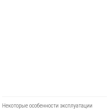
Некоторые особенности эксплуатации