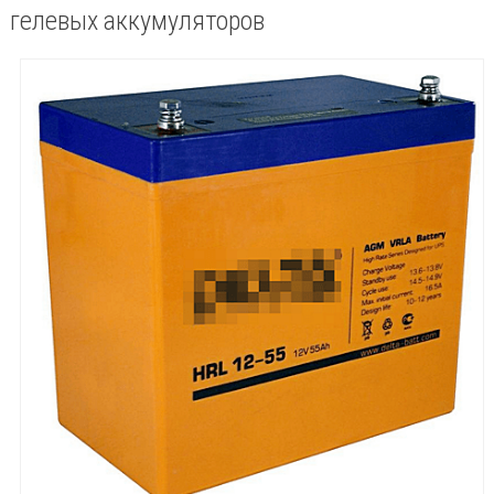
гелевых аккумуляторов