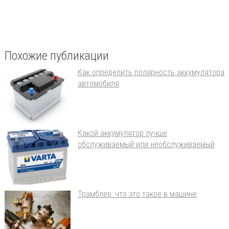
Похожие публикации
Как определить полярность аккумулятора
автомобиля
Какой аккумулятор лучше
обслуживаемый или необслуживаемый
Трамблер: что это такое в машине