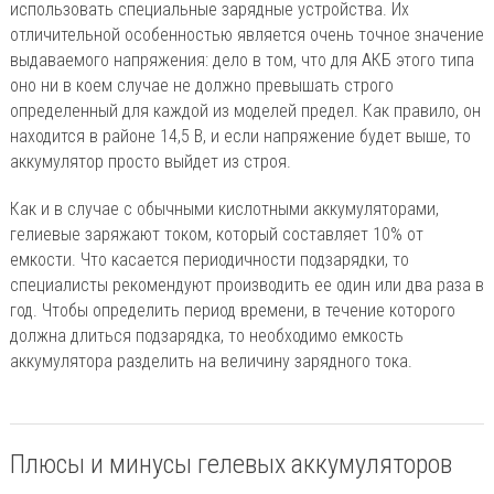
использовать специальные зарядные устройства. Их
отличительной особенностью является очень точное значение
выдаваемого напряжения: дело в том, что для АКБ этого типа
оно ни в коем случае не должно превышать строго
определенный для каждой из моделей предел. Как правило, он
находится в районе 14,5 В, и если напряжение будет выше, то
аккумулятор просто выйдет из строя.
Как и в случае с обычными кислотными аккумуляторами,
гелиевые заряжают током, который составляет 10% от
емкости. Что касается периодичности подзарядки, то
специалисты рекомендуют производить ее один или два раза в
год. Чтобы определить период времени, в течение которого
должна длиться подзарядка, то необходимо емкость
аккумулятора разделить на величину зарядного тока.
Плюсы и минусы гелевых аккумуляторов