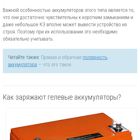
Важной особенностью аккумуляторов этого типа является то,
что они достаточно чувствительны к коротким замыканиям и
даже небольшое КЗ вполне может вывести устройство из
строя. Поэтому при их использовании это необходимо
обязательно учитывать.
Читайте также
: Прямая и обратная
полярность
аккумулятора
— что это такое.
Как заряжают гелевые аккумуляторы?