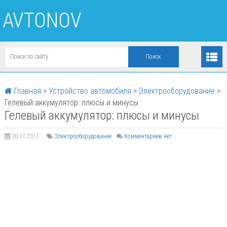
AVTONOV
Главная
>
Устройство автомобиля
>
Электрооборудование
>
Гелевый аккумулятор: плюсы и минусы
Гелевый аккумулятор: плюсы и минусы
30.11.2017
Электрооборудование
Комментариев нет