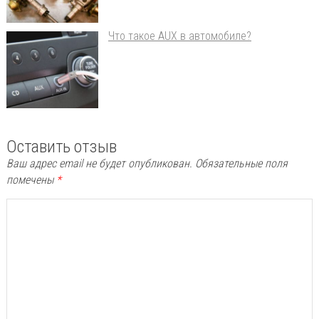
Что такое AUX в автомобиле?
Оставить отзыв
Ваш адрес email не будет опубликован.
Обязательные поля
помечены
*