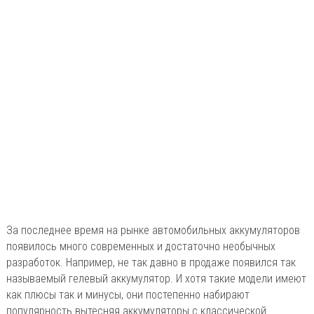
За последнее время на рынке автомобильных аккумуляторов
появилось много современных и достаточно необычных
разработок. Например, не так давно в продаже появился так
называемый гелевый аккумулятор. И хотя такие модели имеют
как плюсы так и минусы, они постепенно набирают
популярность вытесняя аккумуляторы с классической