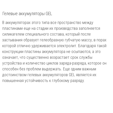
Гелевые аккумуляторы GEL
В аккумуляторах этого типа все пространство между
пластинами еще на стадии их производства заполняется
силикагелем специального состава, который после
застывания образует гелеобразную губчатую массу, в порах
которой отлично удерживается электролит. Благодаря такой
конструкции пластины аккумулятора не осыпаются, а это
означает, что существенно возрастает срок службы
устройства и количество циклов заряда-разряда, которое он
способен без проблем выдержать. Еще одним важным
достоинством гелевых аккумуляторов GEL является их
повышенная устойчивость к глубокому разряду.