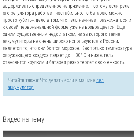
выдерживать определенное напряжение. Поэтому если реле
его регулятора работает нестабильно, то батарею можно
просто «убить»: дело в том, что гель начинает разжижаться и
к своей первоначальной форме уже не возвращается. Еще
одним существенным недостатком, из-за которого такие
аккумуляторы не очень широко используются в России,
является то, что они боятся морозов. Как только температура
окружающего воздуха падает до – 30° С и ниже, гель
становится хрупким и батарея резко теряет свою емкость.
Читайте также
: Что делать если в машине
сел
аккумулятор
.
Видео на тему