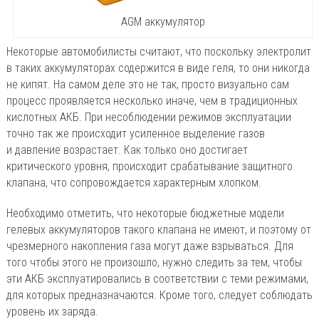
AGM аккумулятор
Некоторые автомобилисты считают, что поскольку электролит
в таких аккумуляторах содержится в виде геля, то они никогда
не кипят. На самом деле это не так, просто визуально сам
процесс проявляется несколько иначе, чем в традиционных
кислотных АКБ. При несоблюдении режимов эксплуатации
точно так же происходит усиленное выделение газов
и давление возрастает. Как только оно достигает
критического уровня, происходит срабатывание защитного
клапана, что сопровождается характерным хлопком.
Необходимо отметить, что некоторые бюджетные модели
гелевых аккумуляторов такого клапана не имеют, и поэтому от
чрезмерного накопления газа могут даже взрываться. Для
того чтобы этого не произошло, нужно следить за тем, чтобы
эти АКБ эксплуатировались в соответствии с теми режимами,
для которых предназначаются. Кроме того, следует соблюдать
уровень их заряда.