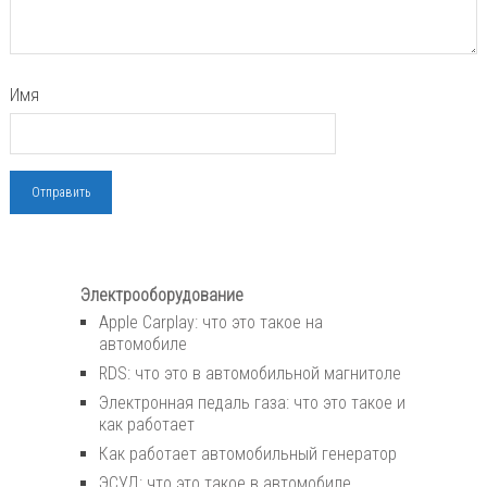
Имя
Электрооборудование
Apple Carplay: что это такое на
автомобиле
RDS: что это в автомобильной магнитоле
Электронная педаль газа: что это такое и
как работает
Как работает автомобильный генератор
ЭСУД: что это такое в автомобиле