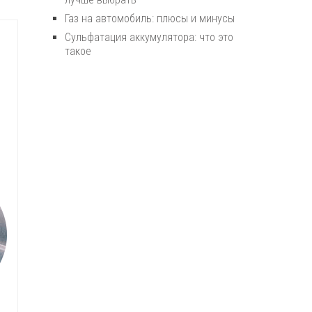
Газ на автомобиль: плюсы и минусы
Сульфатация аккумулятора: что это
такое