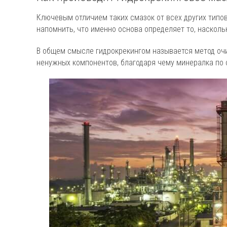
Ключевым отличием таких смазок от всех других типо
напомнить, что именно основа определяет то, насколь
В общем смысле гидрокрекингом называется метод очи
ненужных компонентов, благодаря чему минералка по