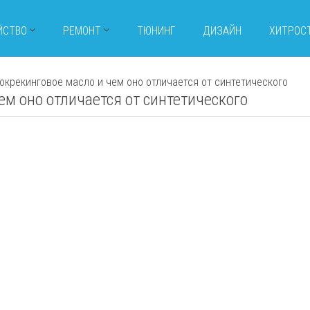
ЙСТВО
РЕМОНТ
ТЮНИНГ
ДИЗАЙН
ХИТРОС
рокрекинговое масло и чем оно отличается от синтетического
ем оно отличается от синтетического