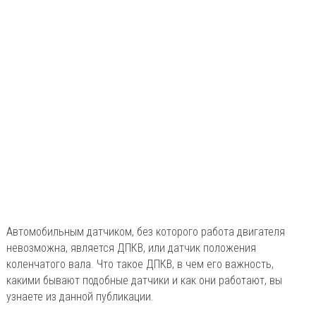
Автомобильным датчиком, без которого работа двигателя
невозможна, является ДПКВ, или датчик положения
коленчатого вала. Что такое ДПКВ, в чем его важность,
какими бывают подобные датчики и как они работают, вы
узнаете из данной публикации.