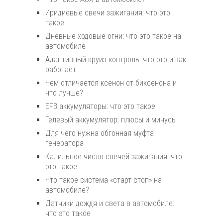
Иридиевые свечи зажигания: что это
такое
Дневные ходовые огни: что это такое на
автомобиле
Адаптивный круиз контроль: что это и как
работает
Чем отличается ксенон от биксенона и
что лучше?
EFB аккумуляторы: что это такое
Гелевый аккумулятор: плюсы и минусы
Для чего нужна обгонная муфта
генератора
Калильное число свечей зажигания: что
это такое
Что такое система «старт-стоп» на
автомобиле?
Датчики дождя и света в автомобиле:
что это такое