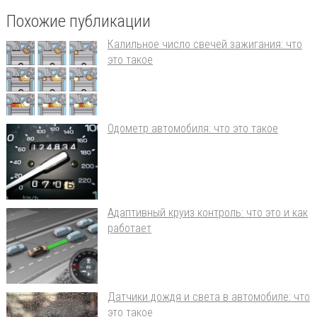
Похожие публикации
Калильное число свечей зажигания: что
это такое
Одометр автомобиля: что это такое
Адаптивный круиз контроль: что это и как
работает
Датчики дождя и света в автомобиле: что
это такое