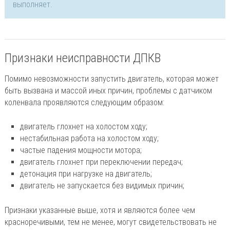
выполняет.
Признаки неисправности ДПКВ
Помимо невозможности запустить двигатель, которая может
быть вызвана и массой иных причин, проблемы с датчиком
коленвала проявляются следующим образом:
двигатель глохнет на холостом ходу;
нестабильная работа на холостом ходу;
частые падения мощности мотора;
двигатель глохнет при переключении передач;
детонация при нагрузке на двигатель;
двигатель не запускается без видимых причин;
Признаки указанные выше, хотя и являются более чем
красноречивыми, тем не менее, могут свидетельствовать не