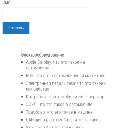
Имя
Электрооборудование
Apple Carplay: что это такое на
автомобиле
RDS: что это в автомобильной магнитоле
Электронная педаль газа: что это такое и
как работает
Как работает автомобильный генератор
ЭСУД: что это такое в автомобиле
Трамблер: что это такое в машине
CAN шина в автомобиле: что это такое
Что такое AUX в автомобиле?