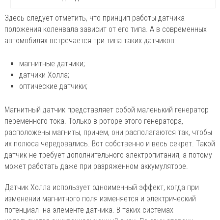
Здесь следует отметить, что принцип работы датчика
положения коленвала зависит от его типа. А в современных
автомобилях встречается три типа таких датчиков:
магнитные датчики;
датчики Холла;
оптические датчики;
Магнитный датчик представляет собой маленький генератор
переменного тока. Только в роторе этого генератора,
расположены магниты, причем, они располагаются так, чтобы
их полюса чередовались. Вот собственно и весь секрет. Такой
датчик не требует дополнительного электропитания, а потому
может работать даже при разряженном аккумуляторе.
Датчик Холла использует одноименный эффект, когда при
изменении магнитного поля изменяется и электрический
потенциал на элементе датчика. В таких системах