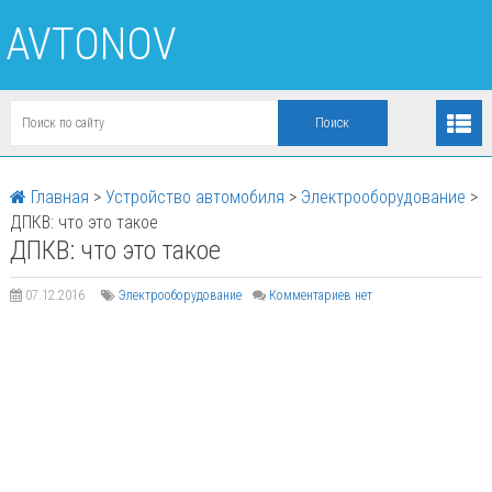
AVTONOV
Главная
>
Устройство автомобиля
>
Электрооборудование
>
ДПКВ: что это такое
ДПКВ: что это такое
07.12.2016
Электрооборудование
Комментариев нет