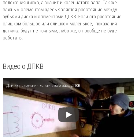
положения диска, а значит и коленчатого вала. Так же
важным элементом здесь является расстояние между
зубьями диска и элементами ДПКВ. Если это расстояние
слишком большое или слишком маленькое, показания
датчика будут не точными, либо же, он вообще не будет
работать.
Видео о ДПКВ
Датчик положения коленчатого вала ДПКВ