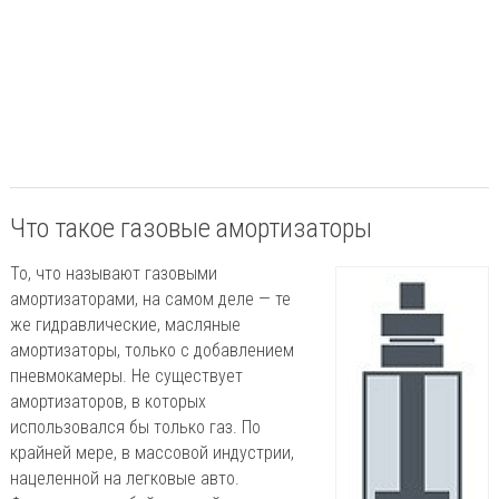
Что такое газовые амортизаторы
То, что называют газовыми
амортизаторами, на самом деле — те
же гидравлические, масляные
амортизаторы, только с добавлением
пневмокамеры. Не существует
амортизаторов, в которых
использовался бы только газ. По
крайней мере, в массовой индустрии,
нацеленной на легковые авто.