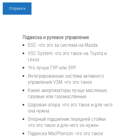
Подвеска и рулевое управление
DSC: что это за система на Mazda
VSC System: что это такое на Toyota и
Lexus
Что лучше ГУР или ЭУР
Интегрированная система активного
управления VSM: что это такое
Какие амортизаторы лучше масляные,
газовые или газомаслянные
Шаровая опора: что это такое и для чего
она нужна
Опорный подшипник передней стойки:
что это такое и для чего он нужен
Подвеска MacPherson: что это такое