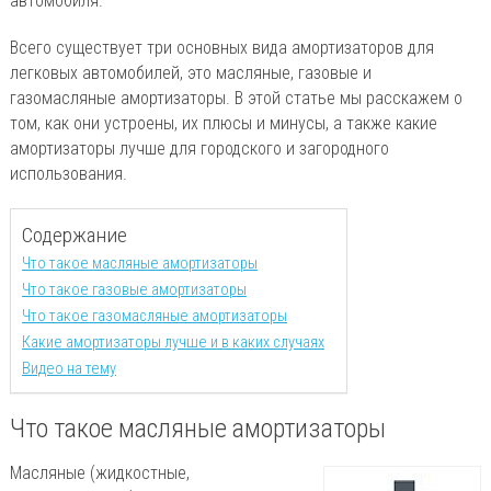
автомобиля.
Всего существует три основных вида амортизаторов для
легковых автомобилей, это масляные, газовые и
газомасляные амортизаторы. В этой статье мы расскажем о
том, как они устроены, их плюсы и минусы, а также какие
амортизаторы лучше для городского и загородного
использования.
Содержание
Что такое масляные амортизаторы
Что такое газовые амортизаторы
Что такое газомасляные амортизаторы
Какие амортизаторы лучше и в каких случаях
Видео на тему
Что такое масляные амортизаторы
Масляные (жидкостные,