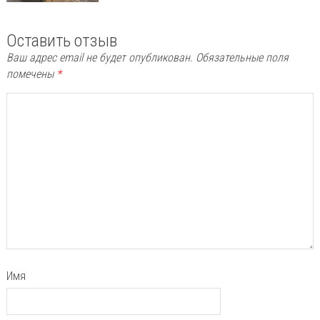
Оставить отзыв
Ваш адрес email не будет опубликован.
Обязательные поля
помечены
*
Имя