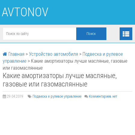
AVTONOV
Главная
>
Устройство автомобиля
>
Подвеска и рулевое
управление
>
Какие амортизаторы лучше масляные, газовые
или газомаслянные
Какие амортизаторы лучше масляные,
газовые или газомаслянные
29.04.2019
Подвеска и рулевое управление
Комментариев нет