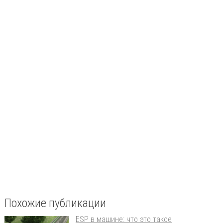
Похожие публикации
ESP в машине: что это такое