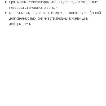
при низких температурах масло густеет, как следствие —
подвеска становится жёсткой;
масляные амортизаторы не могут похвастать особенной
долговечностью, они чувствительны к малейшим
деформациям.