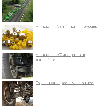
Что такое сайлентблоки в автомобиле
Что такое ШРУС или граната в
автомобиле
Торсионная подвеска: что это такое