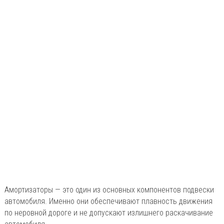
Амортизаторы — это один из основных компонентов подвески
автомобиля. Именно они обеспечивают плавность движения
по неровной дороге и не допускают излишнего раскачивание