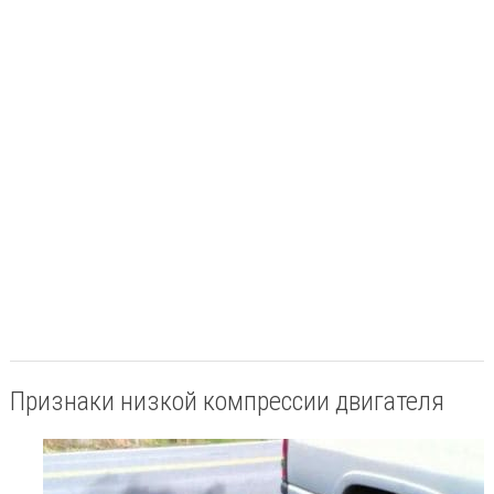
Признаки низкой компрессии двигателя