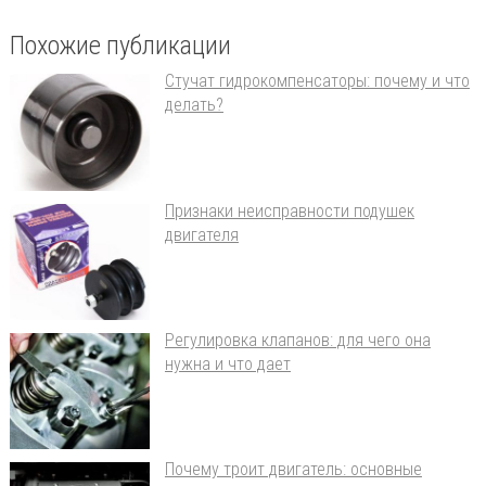
Похожие публикации
Стучат гидрокомпенсаторы: почему и что
делать?
Признаки неисправности подушек
двигателя
Регулировка клапанов: для чего она
нужна и что дает
Почему троит двигатель: основные