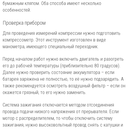
бумажным кляпом. Оба способа имеют несколько
особенностей.
Проверка прибором
Для проведения измерений компрессии нужно подготовить
компрессометр. Этот инструмент изготовлен в виде
манометра, имеющего специальный переходник.
Перед началом работ нужно включить двигатель и разогреть
его до рабочей температуры (приблизительно 80 градусов).
Далее нужно проверить состояние аккумулятора – если
батарея заряжена не полностью, то её нужно подзарядить. А
также рекомендуется осмотреть воздушный фильтр – если он
окажется грязный, то его нужно заменить.
Система зажигания отключается методом отсоединения
провода подачи низкого напряжения от прерывателя. Если
мотор с распределителем, то чтобы отключить систему
зажигания, нужно высоковольтный провод снять с катушки и