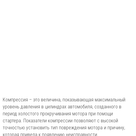
Компрессия – это величина, показывающая максимальный
уровень давления в цилиндрах автомобиля, созданного в
период холостого прокручивания мотора при помощи
стартера. Показатели компрессии позволяют с высокой
точностью установить тип повреждения мотора и причину,
которая привела к появлению неисправности.