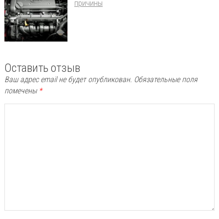
причины
Оставить отзыв
Ваш адрес email не будет опубликован.
Обязательные поля
помечены
*