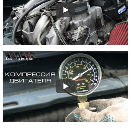
Компрессия двигателя