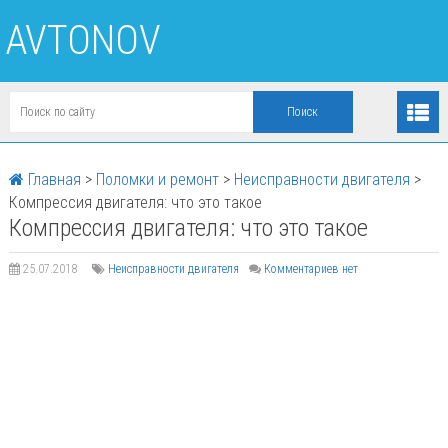
AVTONOV
Главная
>
Поломки и ремонт
>
Неисправности двигателя
>
Компрессия двигателя: что это такое
Компрессия двигателя: что это такое
25.07.2018
Неисправности двигателя
Комментариев нет