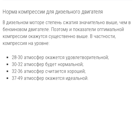
Норма компрессии для дизельного двигателя
В дизельном моторе степень сжатия значительно выше, чем в
бензиновом двигателе. Поэтому и показатели оптимальной
компрессии окажутся существенно выше. В частности,
компрессия на уровне:
28-30 атмосфер окажется удовлетворительной;
30-32 атмосфер будет нормальной;
32-36 атмосфер считается хорошей;
37-49 атмосфер окажется идеальной.