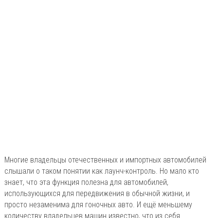
Многие владельцы отечественных и импортных автомобилей
слышали о таком понятии как лаунч-контроль. Но мало кто
знает, что эта функция полезна для автомобилей,
использующихся для передвижения в обычной жизни, и
просто незаменима для гоночных авто. И ещё меньшему
количеству владельцев машин известно, что из себя