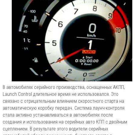
В автомобилях серийного производства, оснащенных АКПП,
Launch Control длительное время не использовался. Это
связано с отрицательным влиянием скоростного старта на
автоматическую коробку передач. Система лаунч-контроля
стала активно устанавливаться в автомобилях после
создания и использования на серийных авто КПП с двойным
сцеплением. В результате этого водители серийных