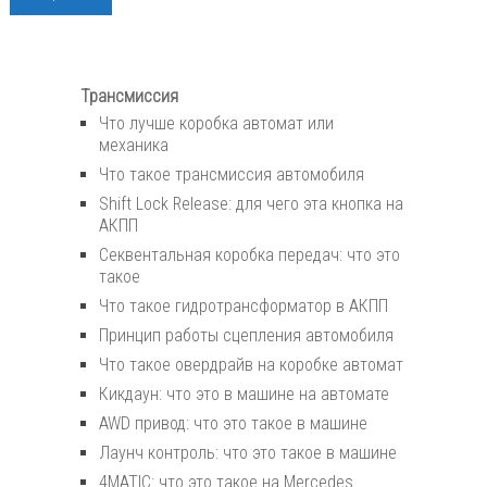
Трансмиссия
Что лучше коробка автомат или
механика
Что такое трансмиссия автомобиля
Shift Lock Release: для чего эта кнопка на
АКПП
Секвентальная коробка передач: что это
такое
Что такое гидротрансформатор в АКПП
Принцип работы сцепления автомобиля
Что такое овердрайв на коробке автомат
Кикдаун: что это в машине на автомате
AWD привод: что это такое в машине
Лаунч контроль: что это такое в машине
4MATIC: что это такое на Mercedes