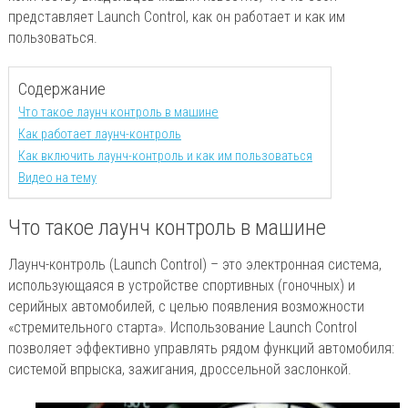
представляет Launch Control, как он работает и как им
пользоваться.
Содержание
Что такое лаунч контроль в машине
Как работает лаунч-контроль
Как включить лаунч-контроль и как им пользоваться
Видео на тему
Что такое лаунч контроль в машине
Лаунч-контроль (Launch Control) – это электронная система,
использующаяся в устройстве спортивных (гоночных) и
серийных автомобилей, с целью появления возможности
«стремительного старта». Использование Launch Control
позволяет эффективно управлять рядом функций автомобиля:
системой впрыска, зажигания, дроссельной заслонкой.