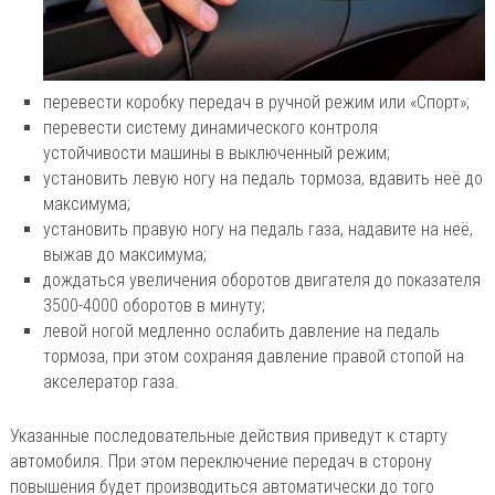
перевести коробку передач в ручной режим или «Спорт»;
перевести систему динамического контроля
устойчивости машины в выключенный режим;
установить левую ногу на педаль тормоза, вдавить неё до
максимума;
установить правую ногу на педаль газа, надавите на неё,
выжав до максимума;
дождаться увеличения оборотов двигателя до показателя
3500-4000 оборотов в минуту;
левой ногой медленно ослабить давление на педаль
тормоза, при этом сохраняя давление правой стопой на
акселератор газа.
Указанные последовательные действия приведут к старту
автомобиля. При этом переключение передач в сторону
повышения будет производиться автоматически до того