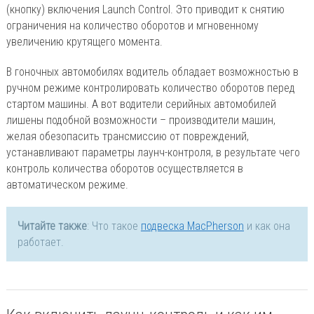
(кнопку) включения Launch Control. Это приводит к снятию
ограничения на количество оборотов и мгновенному
увеличению крутящего момента.
В гоночных автомобилях водитель обладает возможностью в
ручном режиме контролировать количество оборотов перед
стартом машины. А вот водители серийных автомобилей
лишены подобной возможности – производители машин,
желая обезопасить трансмиссию от повреждений,
устанавливают параметры лаунч-контроля, в результате чего
контроль количества оборотов осуществляется в
автоматическом режиме.
Читайте также
: Что такое
подвеска MacPherson
и как она
работает.