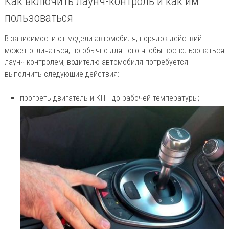
Как включить лаунч-контроль и как им
пользоваться
В зависимости от модели автомобиля, порядок действий
может отличаться, но обычно для того чтобы воспользоваться
лаунч-контролем, водителю автомобиля потребуется
выполнить следующие действия:
прогреть двигатель и КПП до рабочей температуры;