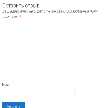
Оставить отзыв
Ваш адрес email не будет опубликован.
Обязательные поля
помечены
*
Имя