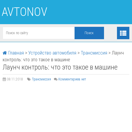
AVTONOV
Главная
>
Устройство автомобиля
>
Трансмиссия
>
Лаунч
контроль: что это такое в машине
Лаунч контроль: что это такое в машине
08.11.2018
Трансмиссия
Комментариев нет