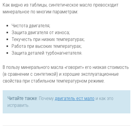
Как видно из таблицы, синтетическое масло превосходит
минеральное по многим параметрам:
Чистота двигателя;
Защита двигателя от износа;
Текучесть при низких температурах;
Работа при высоких температурах;
Защита деталей турбонагнетателя.
В пользу минерального масла «говорит» его низкая стоимость
(в сравнении с синтетикой) и хорошие эксплуатационные
свойства при стабильном температурном режиме.
Читайте также
: Почему
двигатель ест мало
и как это
исправить.