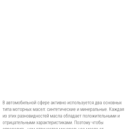
В автомобильной сфере активно используется два основных
типа моторных масел: синтетические и минеральные. Каждая
из этих разновидностей масла обладает положительными и
отрицательными характеристиками. Поэтому чтобы