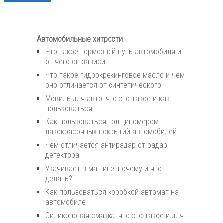
Автомобильные хитрости
Что такое тормозной путь автомобиля и
от чего он зависит
Что такое гидрокрекинговое масло и чем
оно отличается от синтетического
Мовиль для авто: что это такое и как
пользоваться
Как пользоваться толщиномером
лакокрасочных покрытий автомобилей
Чем отличается антирадар от радар-
детектора
Укачивает в машине: почему и что
делать?
Как пользоваться коробкой автомат на
автомобиле
Силиконовая смазка: что это такое и для