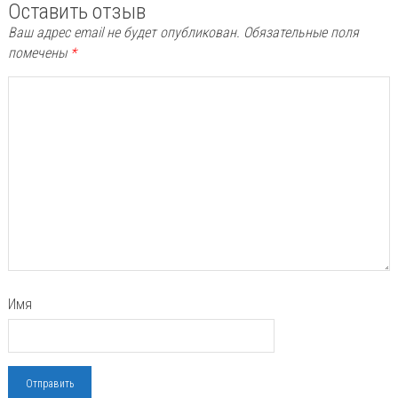
Оставить отзыв
Ваш адрес email не будет опубликован.
Обязательные поля
помечены
*
Имя