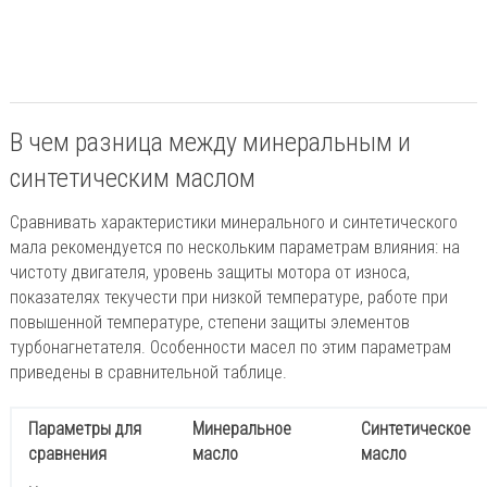
В чем разница между минеральным и
синтетическим маслом
Сравнивать характеристики минерального и синтетического
мала рекомендуется по нескольким параметрам влияния: на
чистоту двигателя, уровень защиты мотора от износа,
показателях текучести при низкой температуре, работе при
повышенной температуре, степени защиты элементов
турбонагнетателя. Особенности масел по этим параметрам
приведены в сравнительной таблице.
Параметры для
Минеральное
Синтетическое
сравнения
масло
масло