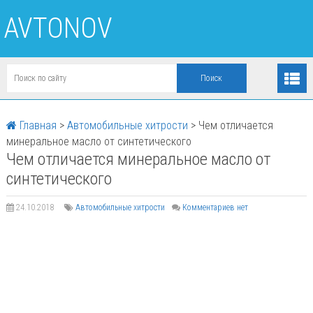
AVTONOV
Главная
>
Автомобильные хитрости
>
Чем отличается
минеральное масло от синтетического
Чем отличается минеральное масло от
синтетического
24.10.2018
Автомобильные хитрости
Комментариев нет