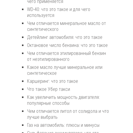
чего применяется
WD-40: что это такое и для чего
используется
Чем отличается минеральное масло от
синтетического
Детейлинг автомобиля: что это такое
Октановое число бензина: что это такое
Чем отличается этилированный бензин
от неэтилированного
Какое масло лучше минеральное или
синтетическое
Каршеринг: что это такое
Что такое Убер такси
Как увеличить мощность двигателя:
популярные способы
Чем отличается литол от солидола и что
лучше выбрать
Газ на автомобиль: плюсы и минусы