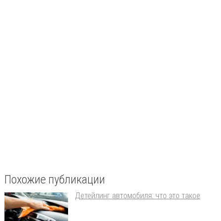
Похожие публикации
Детейлинг автомобиля: что это такое