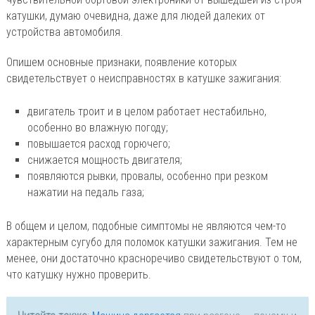
катушки, думаю очевидна, даже для людей далеких от
устройства автомобиля.
Опишем основные признаки, появление которых
свидетельствует о неисправностях в катушке зажигания:
двигатель троит и в целом работает нестабильно,
особенно во влажную погоду;
повышается расход горючего;
снижается мощность двигателя;
появляются рывки, провалы, особенно при резком
нажатии на педаль газа;
В общем и целом, подобные симптомы не являются чем-то
характерным сугубо для поломок катушки зажигания. Тем не
менее, они достаточно красноречиво свидетельствуют о том,
что катушку нужно проверить.