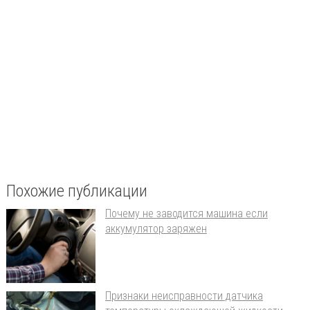
Похожие публикации
Почему не заводится машина если
аккумулятор заряжен
Признаки неисправности датчика