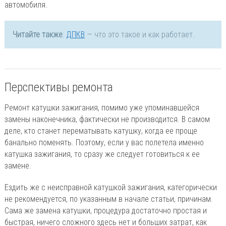
автомобиля.
Читайте также
:
ДПКВ
— что это такое и как работает.
Перспективы ремонта
Ремонт катушки зажигания, помимо уже упоминавшейся
замены наконечника, фактически не производится. В самом
деле, кто станет перематывать катушку, когда ее проще
банально поменять. Поэтому, если у вас полетела именно
катушка зажигания, то сразу же следует готовиться к ее
замене.
Ездить же с неисправной катушкой зажигания, категорически
не рекомендуется, по указанным в начале статьи, причинам.
Сама же замена катушки, процедура достаточно простая и
быстрая, ничего сложного здесь нет и больших затрат, как