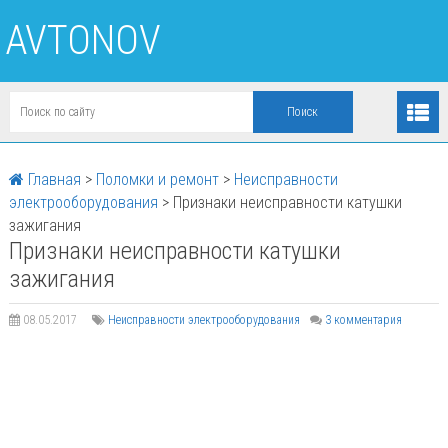
AVTONOV
Главная
>
Поломки и ремонт
>
Неисправности
электрооборудования
>
Признаки неисправности катушки
зажигания
Признаки неисправности катушки
зажигания
08.05.2017
Неисправности электрооборудования
3 комментария