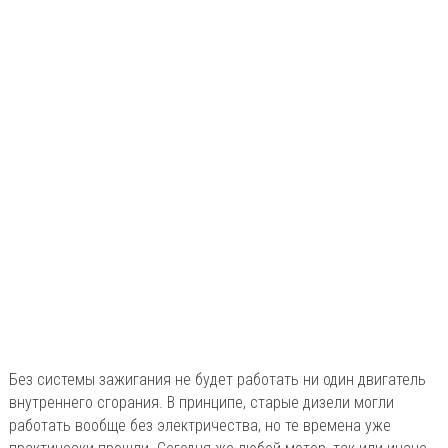
Без системы зажигания не будет работать ни один двигатель
внутреннего сгорания. В принципе, старые дизели могли
работать вообще без электричества, но те времена уже