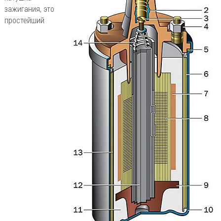
зажигания, это
простейший