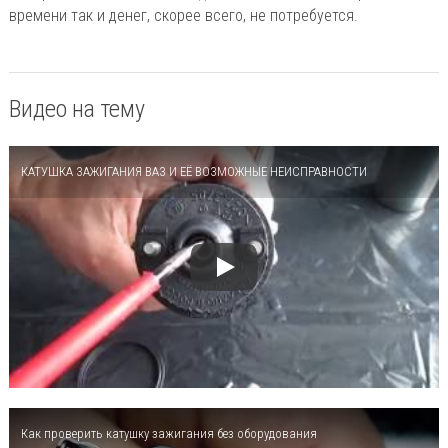
времени так и денег, скорее всего, не потребуется.
Видео на тему
КАТУШКА ЗАЖИГАНИЯ ВАЗ И ЕЁ ВОЗМОЖНЫЕ НЕИСПРАВНОСТИ
Как проверить катушку зажигания без оборудования