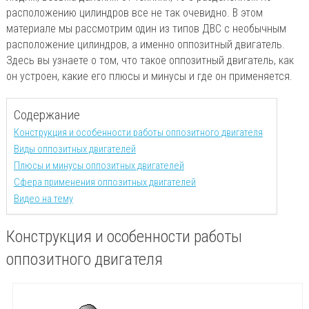
расположению цилиндров все не так очевидно. В этом
материале мы рассмотрим один из типов ДВС с необычным
расположение цилиндров, а именно оппозитный двигатель.
Здесь вы узнаете о том, что такое оппозитный двигатель, как
он устроен, какие его плюсы и минусы и где он применяется.
Содержание
Конструкция и особенности работы оппозитного двигателя
Виды оппозитных двигателей
Плюсы и минусы оппозитных двигателей
Сфера применения оппозитных двигателей
Видео на тему
Конструкция и особенности работы
оппозитного двигателя