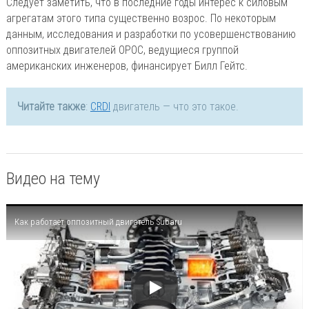
Следует заметить, что в последние годы интерес к силовым
агрегатам этого типа существенно возрос. По некоторым
данным, исследования и разработки по усовершенствованию
оппозитных двигателей OPOC, ведущиеся группой
американских инженеров, финансирует Билл Гейтс.
Читайте также
:
CRDI
двигатель — что это такое.
Видео на тему
Как работает оппозитный двигатель Subaru