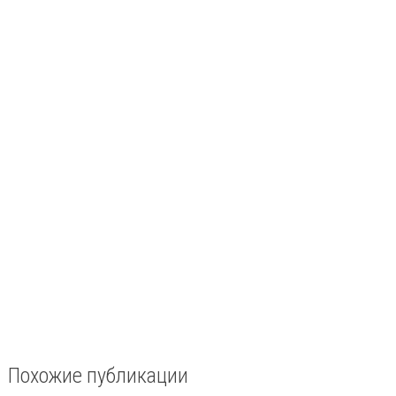
Похожие публикации