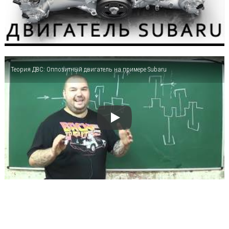
Теория ДВС: Оппозитный двигатель на примере Subaru