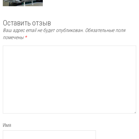
Оставить отзыв
Ваш адрес email не будет опубликован.
Обязательные поля
помечены
*
Имя