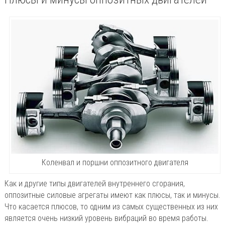
Коленвал и поршни оппозитного двигателя
Как и другие типы двигателей внутреннего сгорания,
оппозитные силовые агрегаты имеют как плюсы, так и минусы.
Что касается плюсов, то одним из самых существенных из них
является очень низкий уровень вибраций во время работы.