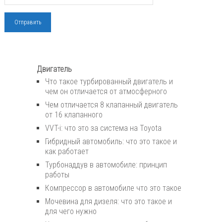
Двигатель
Что такое турбированный двигатель и
чем он отличается от атмосферного
Чем отличается 8 клапанный двигатель
от 16 клапанного
VVT-i: что это за система на Toyota
Гибридный автомобиль: что это такое и
как работает
Турбонаддув в автомобиле: принцип
работы
Компрессор в автомобиле что это такое
Мочевина для дизеля: что это такое и
для чего нужно