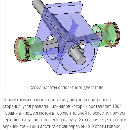
Схема работы оппозитного двигателя
Оппозитными называются такие двигатели внутреннего
сгорания, угол развала цилиндров которых составляет 180°.
Поршни в них двигаются в горизонтальной плоскости, причем
зеркально друг по отношению к другу. Это означает, что своей
верхней точки они достигают одновременно. Кстати говоря,