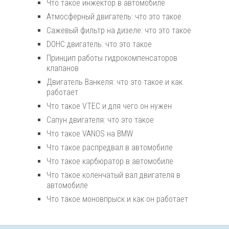
Что такое инжектор в автомобиле
Атмосферный двигатель: что это такое
Сажевый фильтр на дизеле: что это такое
DOHC двигатель: что это такое
Принцип работы гидрокомпенсаторов
клапанов
Двигатель Ванкеля: что это такое и как
работает
Что такое VTEC и для чего он нужен
Сапун двигателя: что это такое
Что такое VANOS на BMW
Что такое распредвал в автомобиле
Что такое карбюратор в автомобиле
Что такое коленчатый вал двигателя в
автомобиле
Что такое моновпрыск и как он работает