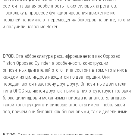
состоит главная особенность таких силовых агрегатов.
Поскольку в процессе функционирования движение их
поршней напоминают перемещения боксеров на ринге, то они
и получили название Boxer.
OPOC.
Эта аббревиатура расшифровывается как Opposed
Piston Opposed Cylinder, а особенность конструкции
оппозитных двигателей этого типа состоит в том, что в них в
каждом из цилиндров находится по два поршня. Они
передвигаются навстречу друг другу. Оппозитные двигатели
типа OPOC являются двухтактными, в них отсутствуют головки
блока цилиндров и механизмы привода клапанов. Благодаря
такой конструкции эти силовые агрегаты имеют небольшой
вес, причем они бывают как бензиновыми, так и дизельными.