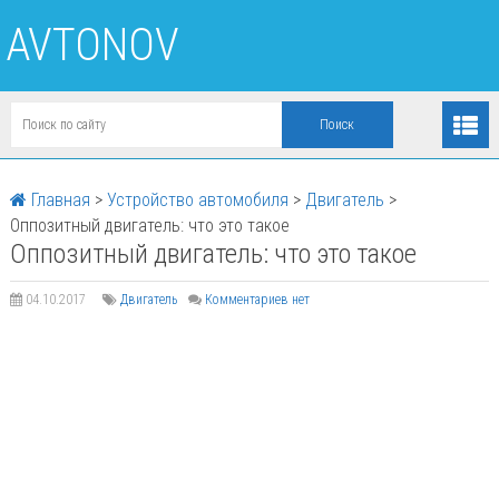
AVTONOV
Главная
>
Устройство автомобиля
>
Двигатель
>
Оппозитный двигатель: что это такое
Оппозитный двигатель: что это такое
04.10.2017
Двигатель
Комментариев нет