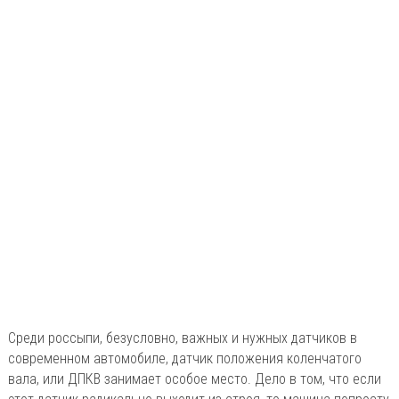
Среди россыпи, безусловно, важных и нужных датчиков в
современном автомобиле, датчик положения коленчатого
вала, или ДПКВ занимает особое место. Дело в том, что если