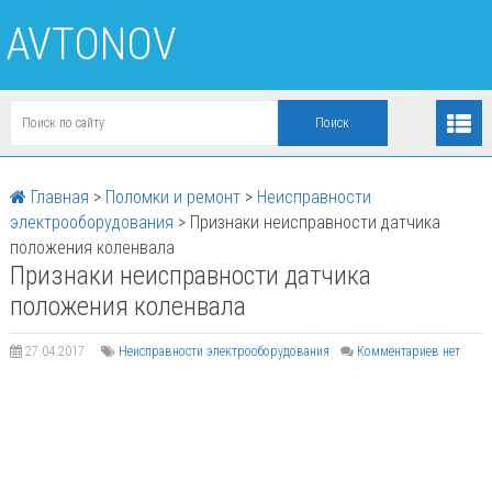
AVTONOV
Главная
>
Поломки и ремонт
>
Неисправности
электрооборудования
>
Признаки неисправности датчика
положения коленвала
Признаки неисправности датчика
положения коленвала
27.04.2017
Неисправности электрооборудования
Комментариев нет