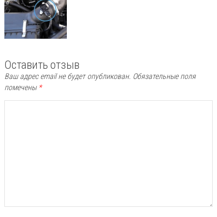
Оставить отзыв
Ваш адрес email не будет опубликован.
Обязательные поля
помечены
*