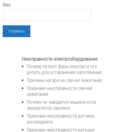
Имя
Неисправности электрооборудования
Почему потеют фары изнутри и что
делать для устаранения запотевания
Причины нагара на свечах зажигания
Признаки неисправности свечей
зажигания
Почему не заводится машина если
аккумулятор заряжен
Признаки неисправности датчика
распредвала
Признаки неисправности катушки