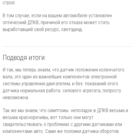
строя.
В том случае, если на вашем автомобиле установлен
оптический ДПКВ, причиной его отказа может стать
выработавший свой ресурс, светодиод.
Подводя итоги
И так, мы теперь знаем, что датчик положения коленчатого
вала, это один из важнейших компонентов электронной
системы управления двигателем, и без показаний этого
датчика нормальная работа силового агрегата, попросту
невозможна.
Так же мы знаем, что симптомы неполадок в ДПКВ весьма и
весьма красноречивы, вот только они могут
свидетельствовать о проблемах с другими датчиками или
компонентами авто. Сами же поломки датчика оборотов