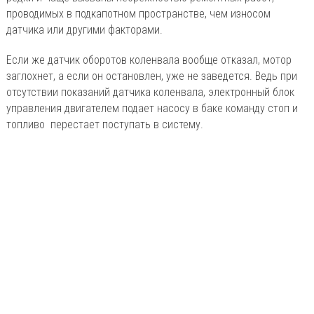
проводимых в подкапотном пространстве, чем износом
датчика или другими факторами.
Если же датчик оборотов коленвала вообще отказал, мотор
заглохнет, а если он остановлен, уже не заведется. Ведь при
отсутствии показаний датчика коленвала, электронный блок
управления двигателем подает насосу в баке команду стоп и
топливо перестает поступать в систему.