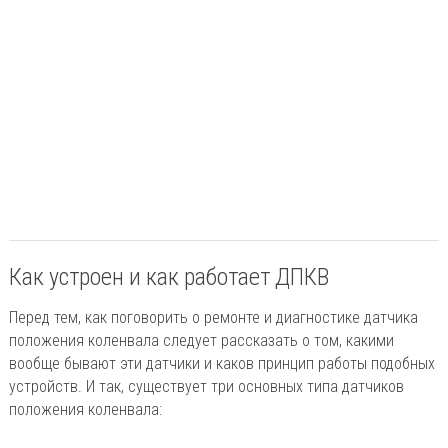
Как устроен и как работает ДПКВ
Перед тем, как поговорить о ремонте и диагностике датчика
положения коленвала следует рассказать о том, какими
вообще бывают эти датчики и каков принцип работы подобных
устройств. И так, существует три основных типа датчиков
положения коленвала: