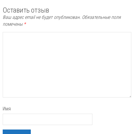
Оставить отзыв
Ваш адрес email не будет опубликован.
Обязательные поля
помечены
*
Имя