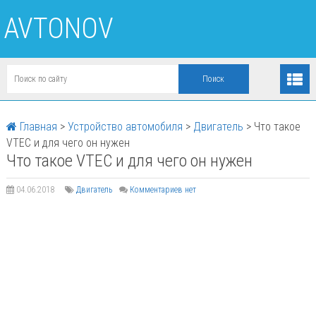
AVTONOV
Главная
>
Устройство автомобиля
>
Двигатель
>
Что такое
VTEC и для чего он нужен
Что такое VTEC и для чего он нужен
04.06.2018
Двигатель
Комментариев нет