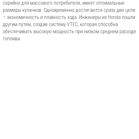
серийно для массового потребителя, имеет оптимальные
размеры кулачков. Одновременно достигаются сразу две цели
– экономичность и плавность хода. Инженеры из Honda пошли
другим путем, создав систему VTEC, которая способна
обеспечивать высокую мощность при низком среднем расходе
топлива.