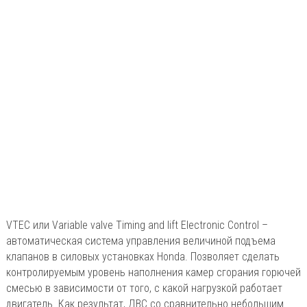
VTEC или Variable valve Timing and lift Electronic Control –
автоматическая система управления величиной подъема
клапанов в силовых установках Honda. Позволяет сделать
контролируемым уровень наполнения камер сгорания горючей
смесью в зависимости от того, с какой нагрузкой работает
двигатель. Как результат, ДВС со сравнительно небольшим