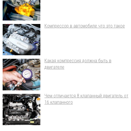
Компрессор в автомобиле что это такое
Какая компрессия должна быть в
двигателе
Чем отличается 8 клапанный двигатель от
16 клапанного