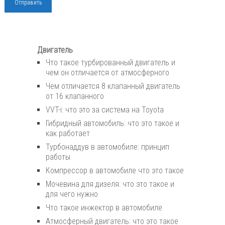
Двигатель
Что такое турбированный двигатель и
чем он отличается от атмосферного
Чем отличается 8 клапанный двигатель
от 16 клапанного
VVT-i: что это за система на Toyota
Гибридный автомобиль: что это такое и
как работает
Турбонаддув в автомобиле: принцип
работы
Компрессор в автомобиле что это такое
Мочевина для дизеля: что это такое и
для чего нужно
Что такое инжектор в автомобиле
Атмосферный двигатель: что это такое