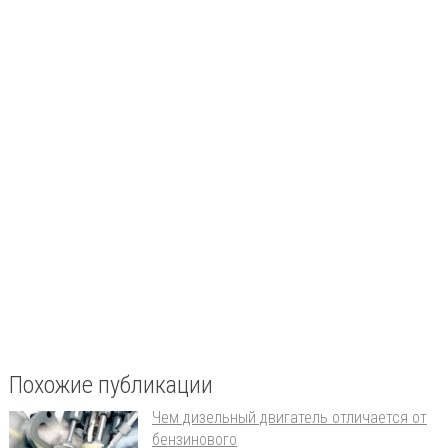
Похожие публикации
Чем дизельный двигатель отличается от
бензинового