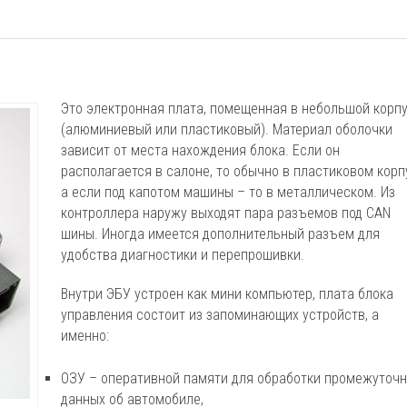
Это электронная плата, помещенная в небольшой корп
(алюминиевый или пластиковый). Материал оболочки
зависит от места нахождения блока. Если он
располагается в салоне, то обычно в пластиковом корп
а если под капотом машины – то в металлическом. Из
контроллера наружу выходят пара разъемов под CAN
шины. Иногда имеется дополнительный разъем для
удобства диагностики и перепрошивки.
Внутри ЭБУ устроен как мини компьютер, плата блока
управления состоит из запоминающих устройств, а
именно:
ОЗУ – оперативной памяти для обработки промежуточ
данных об автомобиле,