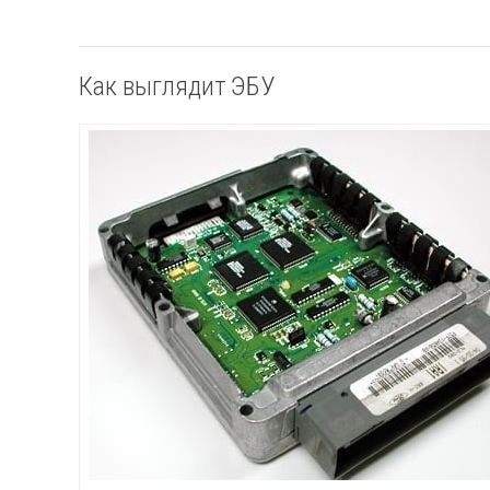
Как выглядит ЭБУ