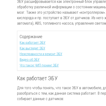
ЭБУ расшифровывается как электронный блок управлен
обработку различной информации о состоянии машины.
мозг. Также это устройство называют «контроллером».
кислорода и пр. поступает в ЭБУ от датчиков. Из него
автомата), ABS, топливного насоса, управления светом
Содержание
Как работает ЭБУ
Как выглядит ЭБУ
Неисправности и ремонт ЭБУ
Видео об ЭБУ
Что такое ЧИП-тюнинг ЭБУ
Как работает ЭБУ
Для того чтобы понять, что такое ЭБУ в автомобиле, 
разобраться с тем, как данная система работает. В п
собирает данные с датчиков: