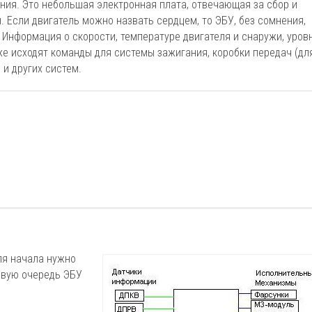
ия. Это небольшая электронная плата, отвечающая за сбор и
 Если двигатель можно назвать сердцем, то ЭБУ, без сомнения,
 Информация о скорости, температуре двигателя и снаружи, уров
 же исходят команды для системы зажигания, коробки передач (дл
 и других систем.
для начала нужно
ервую очередь ЭБУ