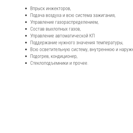
Впрыск инжекторов,
Подача воздуха и всю система зажигания,
Управление газораспределением,
Состав выхлопных газов,
Управление автоматической КП
Поддержание нужного значения температуры,
Всю осветительную систему, внутреннюю и наруж
Подогрев, кондиционер,
Стеклоподъемники и прочее.