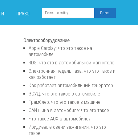
ТИ
ПРАВО
Электрооборудование
Apple Carplay: что это такое на
автомобиле
RDS: что это в автомобильной магнитоле
Электронная педаль газа: что это такое и
как работает
Как работает автомобильный генератор
ЭСУД: что это такое в автомобиле
Трамблер: что это такое в машине
CAN шина в автомобиле: что это такое
Что такое AUX в автомобиле?
Иридиевые свечи зажигания: что это
такое