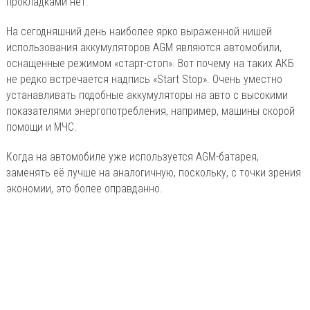
прокладками нет.
На сегодняшний день наиболее ярко выраженной нишей
использования аккумуляторов AGM являются автомобили,
оснащенные режимом «старт-стоп». Вот почему на таких АКБ
не редко встречается надпись «Start Stop». Очень уместно
устанавливать подобные аккумуляторы на авто с высокими
показателями энергопотребления, например, машины скорой
помощи и МЧС.
Когда на автомобиле уже используется AGM-батарея,
заменять её лучше на аналогичную, поскольку, с точки зрения
экономии, это более оправданно.