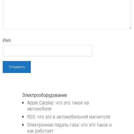
Имя
Электрооборудование
Apple Carplay: что это такое на
автомобиле
RDS: что это в автомобильной магнитоле
Электронная педаль газа: что это такое и
как работает