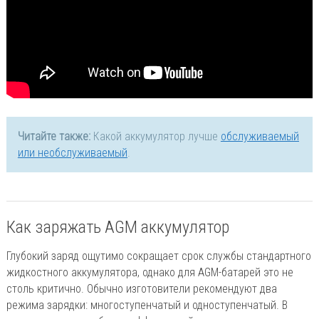
Читайте также:
Какой аккумулятор лучше
обслуживаемый
или необслуживаемый
.
Как заряжать AGM аккумулятор
Глубокий заряд ощутимо сокращает срок службы стандартного
жидкостного аккумулятора, однако для AGM-батарей это не
столь критично. Обычно изготовители рекомендуют два
режима зарядки: многоступенчатый и одноступенчатый. В