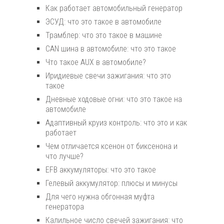
Как работает автомобильный генератор
ЭСУД: что это такое в автомобиле
Трамблер: что это такое в машине
CAN шина в автомобиле: что это такое
Что такое AUX в автомобиле?
Иридиевые свечи зажигания: что это
такое
Дневные ходовые огни: что это такое на
автомобиле
Адаптивный круиз контроль: что это и как
работает
Чем отличается ксенон от биксенона и
что лучше?
EFB аккумуляторы: что это такое
Гелевый аккумулятор: плюсы и минусы
Для чего нужна обгонная муфта
генератора
Калильное число свечей зажигания: что