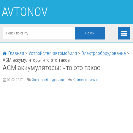
AVTONOV
Главная
>
Устройство автомобиля
>
Электрооборудование
>
AGM аккумуляторы: что это такое
AGM аккумуляторы: что это такое
09.02.2017
Электрооборудование
Комментариев нет