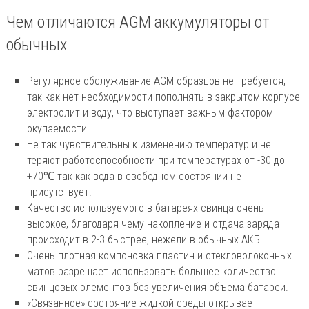
Чем отличаются AGM аккумуляторы от
обычных
Регулярное обслуживание AGM-образцов не требуется,
так как нет необходимости пополнять в закрытом корпусе
электролит и воду, что выступает важным фактором
окупаемости.
Не так чувствительны к изменению температур и не
теряют работоспособности при температурах от -30 до
+70℃ так как вода в свободном состоянии не
присутствует.
Качество используемого в батареях свинца очень
высокое, благодаря чему накопление и отдача заряда
происходит в 2-3 быстрее, нежели в обычных АКБ.
Очень плотная компоновка пластин и стекловолоконных
матов разрешает использовать большее количество
свинцовых элементов без увеличения объема батареи.
«Связанное» состояние жидкой среды открывает