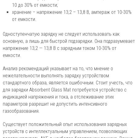
10 до 30% от емкости;
хранение – напряжение 13,2 – 13,8 В, ампераж от 10-30%
от емкости.
Одноступенчатую зарядку не следует использовать как
основную, а лишь для быстрой подзарядки. Она подразумевает
напряжение 13,2 — 13,8 В с зарядным током 10-30% от
емкости.
Анализ рекомендаций указывает на то, что мнение о
нежелательности выполнять зарядку устройством
стандартного образа, является ошибочным. Стоит учесть, что
для зарядки Absorbent Glass Mat потребуется устройство с
индикацией напряжения и тока, а отслеживание этих
параметров разрешит не допустить интенсивного
газообразования.
Существует положительный опыт использования зарядных
устройств с интеллектуальным управлением, позволяющих