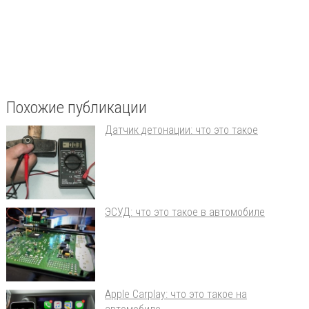
Похожие публикации
Датчик детонации: что это такое
ЭСУД: что это такое в автомобиле
Apple Carplay: что это такое на