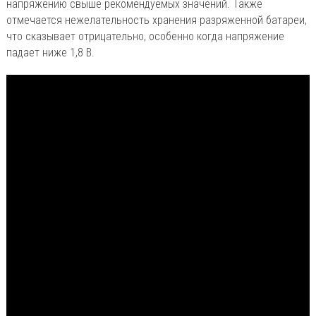
напряжению свыше рекомендуемых значений. Также
отмечается нежелательность хранения разряженной батареи,
что сказывает отрицательно, особенно когда напряжение
падает ниже 1,8 В.