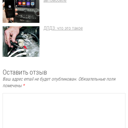
автомобиле
ДПДЗ: что это такое
Оставить отзыв
Ваш адрес email не будет опубликован.
Обязательные поля
помечены
*