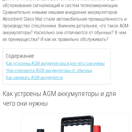
обслуживания сигнализаций и систем телекоммуникации.
Сравнительно новыми нишами внедрения аккумуляторов
Absorbent Glass Mat стали автомобильная промышленность и
производство спецтехники. Вникнем детальнее, что такое AGM-
аккумуляторы? Насколько они отличаются от обычных? В чем
их преимущества? И как их правильно обслуживать?
Содержание
Как устроены AGM аккумуляторы и для чего они нужны
Чем отличаются AGM аккумуляторы от обычных
Как заряжать AGM аккумулятор
Как устроены AGM аккумуляторы и для
чего они нужны