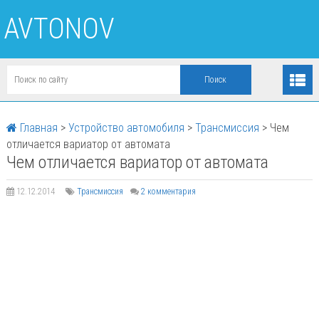
AVTONOV
Главная
>
Устройство автомобиля
>
Трансмиссия
>
Чем
отличается вариатор от автомата
Чем отличается вариатор от автомата
12.12.2014
Трансмиссия
2 комментария