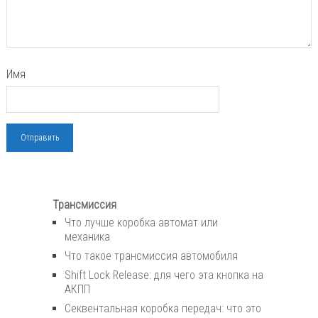
Имя
Трансмиссия
Что лучше коробка автомат или
механика
Что такое трансмиссия автомобиля
Shift Lock Release: для чего эта кнопка на
АКПП
Секвентальная коробка передач: что это