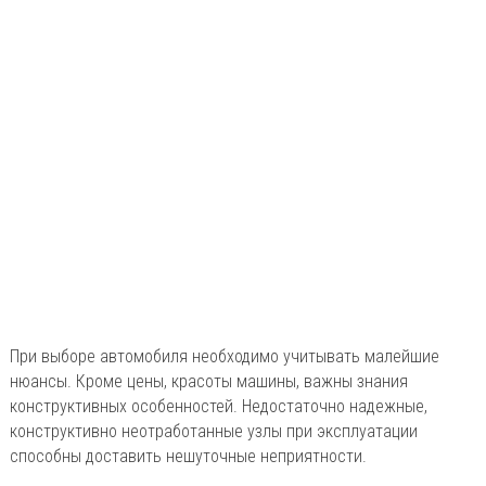
При выборе автомобиля необходимо учитывать малейшие
нюансы. Кроме цены, красоты машины, важны знания
конструктивных особенностей. Недостаточно надежные,
конструктивно неотработанные узлы при эксплуатации
способны доставить нешуточные неприятности.