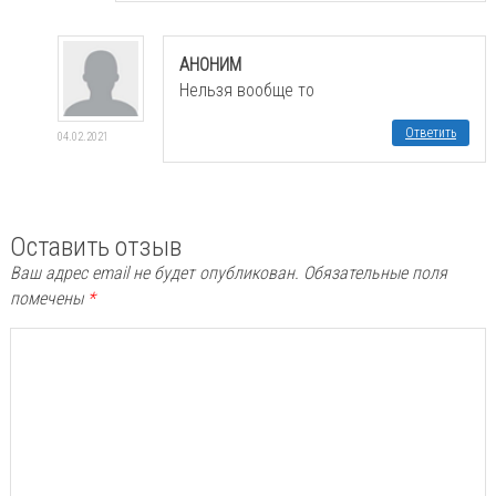
АНОНИМ
Нельзя вообще то
Ответить
04.02.2021
Оставить отзыв
Ваш адрес email не будет опубликован.
Обязательные поля
помечены
*