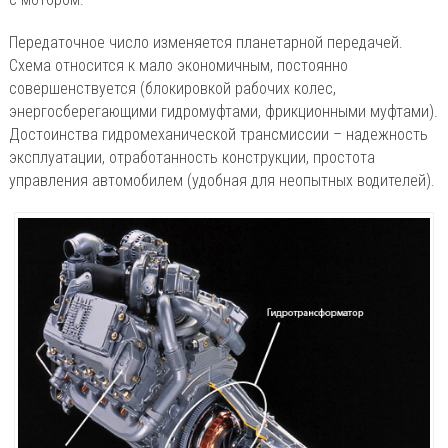
Передаточное число изменяется планетарной передачей.
Схема относится к мало экономичным, постоянно
совершенствуется (блокировкой рабочих колес,
энергосберегающими гидромуфтами, фрикционными муфтами).
Достоинства гидромеханической трансмиссии – надежность
эксплуатации, отработанность конструкции, простота
управления автомобилем (удобная для неопытных водителей).