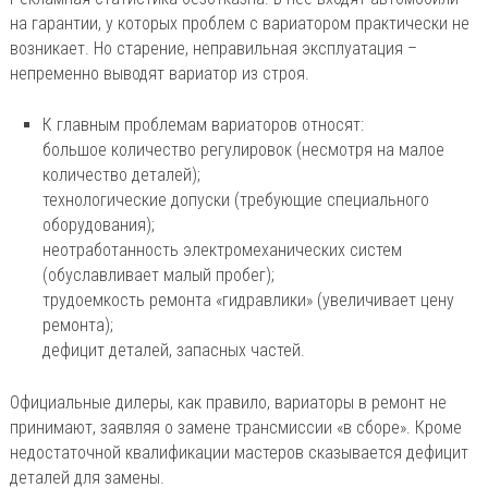
на гарантии, у которых проблем с вариатором практически не
возникает. Но старение, неправильная эксплуатация –
непременно выводят вариатор из строя.
К главным проблемам вариаторов относят:
большое количество регулировок (несмотря на малое
количество деталей);
технологические допуски (требующие специального
оборудования);
неотработанность электромеханических систем
(обуславливает малый пробег);
трудоемкость ремонта «гидравлики» (увеличивает цену
ремонта);
дефицит деталей, запасных частей.
Официальные дилеры, как правило, вариаторы в ремонт не
принимают, заявляя о замене трансмиссии «в сборе». Кроме
недостаточной квалификации мастеров сказывается дефицит
деталей для замены.