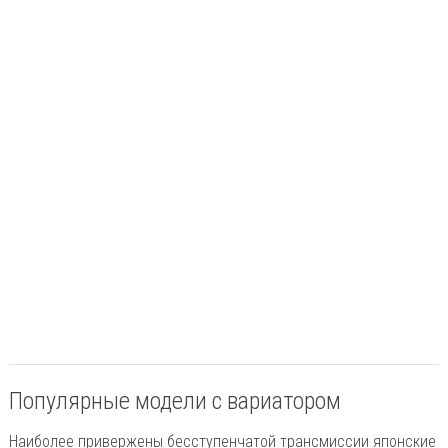
Популярные модели с вариатором
Наиболее привержены бесступенчатой трансмиссии японские