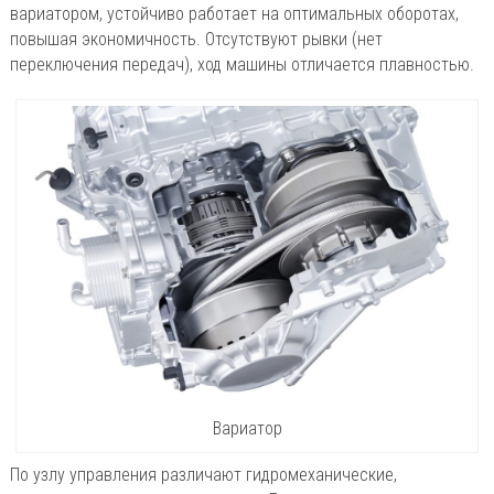
вариатором, устойчиво работает на оптимальных оборотах,
повышая экономичность. Отсутствуют рывки (нет
переключения передач), ход машины отличается плавностью.
Вариатор
По узлу управления различают гидромеханические,