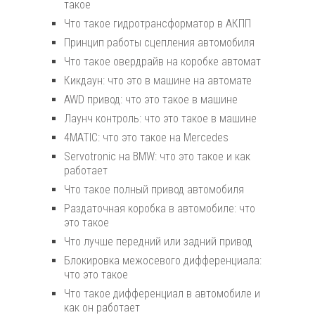
такое
Что такое гидротрансформатор в АКПП
Принцип работы сцепления автомобиля
Что такое овердрайв на коробке автомат
Кикдаун: что это в машине на автомате
AWD привод: что это такое в машине
Лаунч контроль: что это такое в машине
4MATIC: что это такое на Mercedes
Servotronic на BMW: что это такое и как
работает
Что такое полный привод автомобиля
Раздаточная коробка в автомобиле: что
это такое
Что лучше передний или задний привод
Блокировка межосевого дифференциала:
что это такое
Что такое дифференциал в автомобиле и
как он работает