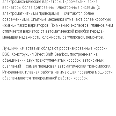
электромеханические вариаторы. Гидромеханические
вариаторы более долговечны. Электронные системы (с
электромагнитными приводами) — считаются более
современными. Опытные механики отмечают более короткую
«жизнь» таких вариаторов. По мнению экспертов, главное, чем
отличается вариатор от автоматической коробки передач –
меньшая надежность, сложность регулировок, ремонтов.
Лучшими качествами обладают роботизированные коробки
DSG. Конструкция Direct-Shift Gearbox, построенная на
объединении двух трехступенчатых коробок, автономных
сцеплений — самая передовая автоматическая трансмиссия.
Мгновенная, плавная работа, не имеющая провалов мощности,
обеспечивается попеременной работой коробок.