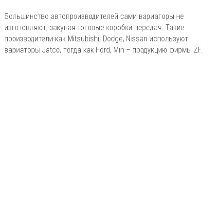
Большинство автопроизводителей сами вариаторы не
изготовляют, закупая готовые коробки передач. Такие
производители как Mitsubishi, Dodge, Nissan используют
вариаторы Jatco, тогда как Ford, Min – продукцию фирмы ZF.