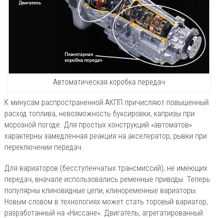
Автоматическая коробка передач
К минусам распространенной АКПП причисляют повышенный
расход топлива, невозможность буксировки, капризы при
морозной погоде. Для простых конструкций «автоматов»
характерны замедленная реакция на акселератор, рывки при
переключении передач.
Для вариаторов (бесступенчатых трансмиссий), не имеющих
передач, вначале использовались ременные приводы. Теперь
популярны клиновидные цепи, клиноременные вариаторы.
Новым словом в технологиях может стать торовый вариатор,
разработанный на «Ниссане». Двигатель, агрегатированный