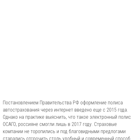
Постановлением Правительства РФ оформление полиса
автострахования через интернет введено еще с 2015 года.
Однако на практике выяснить, что такое электронный полис
ОСАГО, россияне смогли лишь в 2017 году. Страховые
компании не торопились и под благовидными предлогами
старались отсрочить столь удобный и современный способ