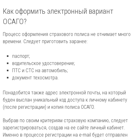
Как оформить электронный вариант
ОСАГО?
Процесс оформления страхового полиса не отнимает много
времени. Следует приготовить заранее:
паспорт;
водительское удостоверение;
ПТС и СТС на автомобиль;
документ техосмотра.
Понадобится также адрес электронной почты, на который
буден выслан уникальный код доступа к личному кабинету
(после регистрации) и копия полиса ОСАГО.
Выбрав по своим критериям страховую компанию, следует
зарегистрироваться, создав на ее сайте личный кабинет.
Именно в процессе регистрации на e-mail будет отправлен