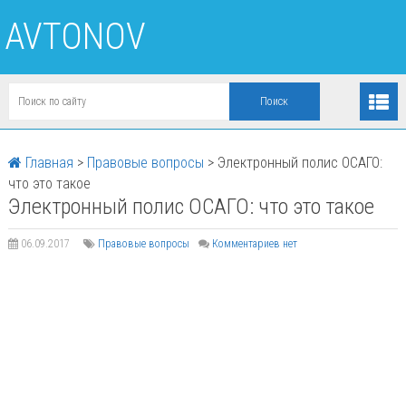
AVTONOV
Главная
>
Правовые вопросы
>
Электронный полис ОСАГО:
что это такое
Электронный полис ОСАГО: что это такое
06.09.2017
Правовые вопросы
Комментариев нет