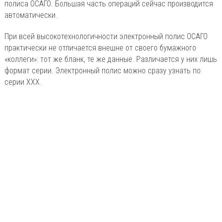
полиса ОСАГО. Большая часть операций сейчас производится
автоматически.
При всей высокотехнологичности электронный полис ОСАГО
практически не отличается внешне от своего бумажного
«коллеги»: тот же бланк, те же данные. Различается у них лишь
формат серии. Электронный полис можно сразу узнать по
серии ХХХ.