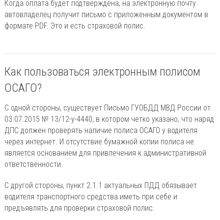
Когда оплата будет подтверждена, на электронную почту
автовладелец получит письмо с приложенным документом в
формате PDF. Это и есть страховой полис.
Как пользоваться электронным полисом
ОСАГО?
С одной стороны, существует Письмо ГУОБДД МВД России от
03.07.2015 № 13/12-у-4440, в котором четко указано, что наряд
ДПС должен проверять наличие полиса ОСАГО у водителя
через интернет. И отсутствие бумажной копии полиса не
является основанием для привлечения к административной
ответственности.
С другой стороны, пункт 2.1.1 актуальных ПДД обязывает
водителя транспортного средства иметь при себе и
предъявлять для проверки страховой полис.