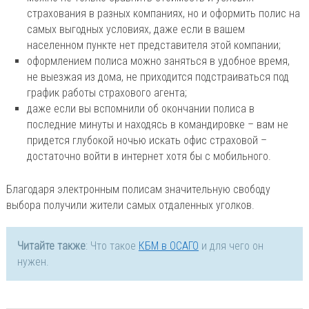
страхования в разных компаниях, но и оформить полис на
самых выгодных условиях, даже если в вашем
населенном пункте нет представителя этой компании;
оформлением полиса можно заняться в удобное время,
не выезжая из дома, не приходится подстраиваться под
график работы страхового агента;
даже если вы вспомнили об окончании полиса в
последние минуты и находясь в командировке – вам не
придется глубокой ночью искать офис страховой –
достаточно войти в интернет хотя бы с мобильного.
Благодаря электронным полисам значительную свободу
выбора получили жители самых отдаленных уголков.
Читайте также
: Что такое
КБМ в ОСАГО
и для чего он
нужен.