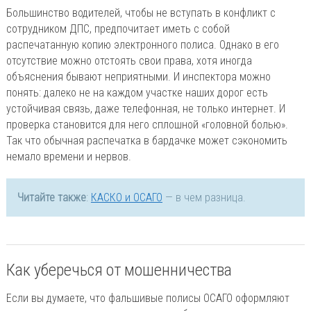
Большинство водителей, чтобы не вступать в конфликт с
сотрудником ДПС, предпочитает иметь с собой
распечатанную копию электронного полиса. Однако в его
отсутствие можно отстоять свои права, хотя иногда
объяснения бывают неприятными. И инспектора можно
понять: далеко не на каждом участке наших дорог есть
устойчивая связь, даже телефонная, не только интернет. И
проверка становится для него сплошной «головной болью».
Так что обычная распечатка в бардачке может сэкономить
немало времени и нервов.
Читайте также
:
КАСКО и ОСАГО
— в чем разница.
Как уберечься от мошенничества
Если вы думаете, что фальшивые полисы ОСАГО оформляют