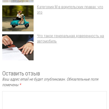
Категория М в водительских правах: что
это
Что такое генеральная доверенность на
автомобиль
Оставить отзыв
Ваш адрес email не будет опубликован.
Обязательные поля
помечены
*