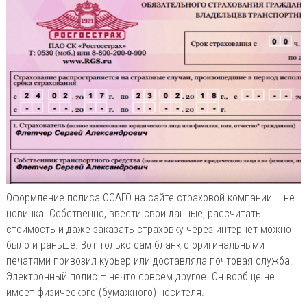
Оформление полиса ОСАГО на сайте страховой компании – не
новинка. Собственно, ввести свои данные, рассчитать
стоимость и даже заказать страховку через интернет можно
было и раньше. Вот только сам бланк с оригинальными
печатями привозил курьер или доставляла почтовая служба.
Электронный полис – нечто совсем другое. Он вообще не
имеет физического (бумажного) носителя.