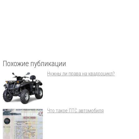
Похожие публикации
Нужны ли права на квадроцикл?
Что такое ПТС автомобиля