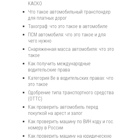
КАСКО
Что такое автомобильный транспондер
для платных дорог
Тахограф: что это такое в автомобиле
ПСМ автомобиля: что это такое и для
чего нужно
Снаряженная масса автомобиля: что это
такое
Как получить международные
водительские права
Категория Be в водительских правах: что
это такое
Одобрение типа транспортного средства
(ОТТС)
Как проверить автомобиль перед
покупкой на арест и залог
Как проверить машину по ВИН коду и гос.
номеру в России
Как проверить машину на юридическую