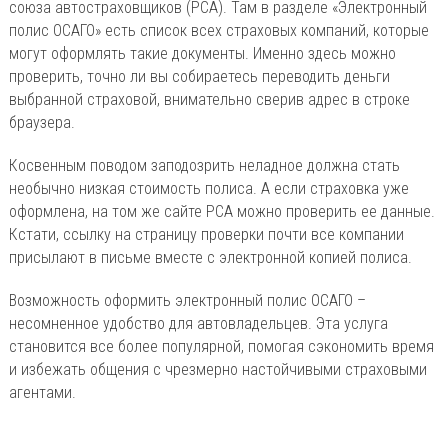
союза автостраховщиков (РСА). Там в разделе «Электронный
полис ОСАГО» есть список всех страховых компаний, которые
могут оформлять такие документы. Именно здесь можно
проверить, точно ли вы собираетесь переводить деньги
выбранной страховой, внимательно сверив адрес в строке
браузера.
Косвенным поводом заподозрить неладное должна стать
необычно низкая стоимость полиса. А если страховка уже
оформлена, на том же сайте РСА можно проверить ее данные.
Кстати, ссылку на страницу проверки почти все компании
присылают в письме вместе с электронной копией полиса.
Возможность оформить электронный полис ОСАГО –
несомненное удобство для автовладельцев. Эта услуга
становится все более популярной, помогая сэкономить время
и избежать общения с чрезмерно настойчивыми страховыми
агентами.