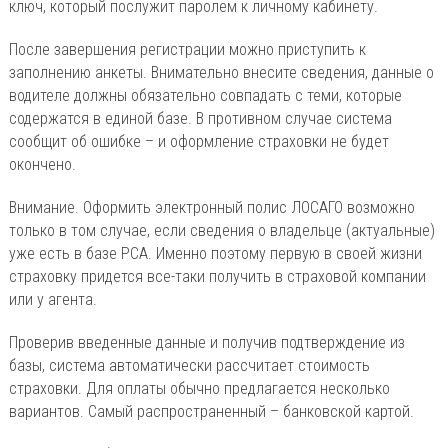
ключ, который послужит паролем к личному кабинету.
После завершения регистрации можно приступить к
заполнению анкеты. Внимательно внесите сведения, данные о
водителе должны обязательно совпадать с теми, которые
содержатся в единой базе. В противном случае система
сообщит об ошибке – и оформление страховки не будет
окончено.
Внимание. Оформить электронный полис ЛОСАГО возможно
только в том случае, если сведения о владельце (актуальные)
уже есть в базе РСА. Именно поэтому первую в своей жизни
страховку придется все-таки получить в страховой компании
или у агента.
Проверив введенные данные и получив подтверждение из
базы, система автоматически рассчитает стоимость
страховки. Для оплаты обычно предлагается несколько
вариантов. Самый распространенный – банковской картой.