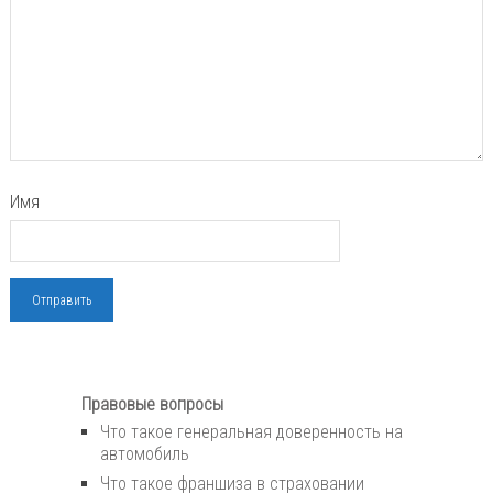
Имя
Правовые вопросы
Что такое генеральная доверенность на
автомобиль
Что такое франшиза в страховании