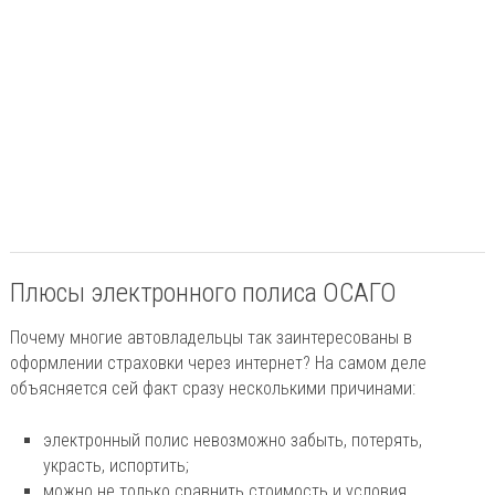
Плюсы электронного полиса ОСАГО
Почему многие автовладельцы так заинтересованы в
оформлении страховки через интернет? На самом деле
объясняется сей факт сразу несколькими причинами:
электронный полис невозможно забыть, потерять,
украсть, испортить;
можно не только сравнить стоимость и условия