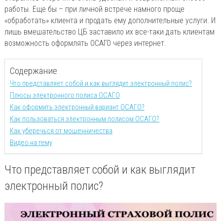
работы. Еще бы – при личной встрече намного проще
«обработать» клиента и продать ему дополнительные услуги. И
лишь вмешательство ЦБ заставило их все-таки дать клиентам
возможность оформлять ОСАГО через интернет.
Содержание
Что представляет собой и как выглядит электронный полис?
Плюсы электронного полиса ОСАГО
Как оформить электронный вариант ОСАГО?
Как пользоваться электронным полисом ОСАГО?
Как уберечься от мошенничества
Видео на тему
Что представляет собой и как выглядит
электронный полис?